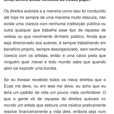
Os direitos autorais e a maneira como isso foi conduzido
até hoje foi sempre de uma maneira muito obscura, não
existe uma clareza com nenhuma instituição pública ou
outra qualquer que trabalhe esse tipo de repasse de
verbas ou que movimente dinheiro público. Ainda que
seja direcionado aos autores, é sempre trabalhando em
benefício próprio, sempre desorganizado, sem nenhuma
clareza com os artistas, então é uma caixa preta que
ninguém quer mexer e todo mundo sabe que quando
abrir vai explodir uma bomba.
Se eu tivesse recebido todos os meus direitos que o
Ecad me deve, ou em tese me deve, eu acho que eu
teria um padrão de vida um pouco mais confortável. O
que a gente vê de repasse de direitos autorais no
mundo um artista que estoura uma música praticamente
resolve financeiramente a vida dele, embora seja num