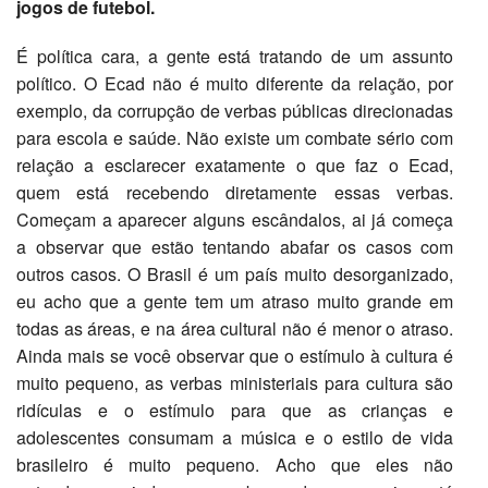
jogos de futebol.
É política cara, a gente está tratando de um assunto
político. O Ecad não é muito diferente da relação, por
exemplo, da corrupção de verbas públicas direcionadas
para escola e saúde. Não existe um combate sério com
relação a esclarecer exatamente o que faz o Ecad,
quem está recebendo diretamente essas verbas.
Começam a aparecer alguns escândalos, ai já começa
a observar que estão tentando abafar os casos com
outros casos. O Brasil é um país muito desorganizado,
eu acho que a gente tem um atraso muito grande em
todas as áreas, e na área cultural não é menor o atraso.
Ainda mais se você observar que o estímulo à cultura é
muito pequeno, as verbas ministeriais para cultura são
ridículas e o estímulo para que as crianças e
adolescentes consumam a música e o estilo de vida
brasileiro é muito pequeno. Acho que eles não