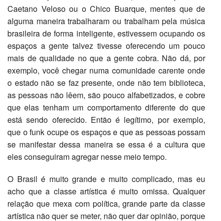
Caetano Veloso ou o Chico Buarque, mentes que de
alguma maneira trabalharam ou trabalham pela música
brasileira de forma inteligente, estivessem ocupando os
espaços a gente talvez tivesse oferecendo um pouco
mais de qualidade no que a gente cobra. Não dá, por
exemplo, você chegar numa comunidade carente onde
o estado não se faz presente, onde não tem biblioteca,
as pessoas não lêem, são pouco alfabetizados, e cobre
que elas tenham um comportamento diferente do que
está sendo oferecido. Então é legítimo, por exemplo,
que o funk ocupe os espaços e que as pessoas possam
se manifestar dessa maneira se essa é a cultura que
eles conseguiram agregar nesse meio tempo.
O Brasil é muito grande e muito complicado, mas eu
acho que a classe artística é muito omissa. Qualquer
relação que mexa com política, grande parte da classe
artística não quer se meter, não quer dar opinião, porque