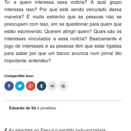
Tv: a quem interessa essa notícia? A qual grupo
interessa isso? Por que está sendo veiculado dessa
maneira? É muito estranho que as pessoas não se
preocupem com isso, em se questionar para quem que
estão escrevendo. Querem atingir quem? Quais são os
interesses vinculados a essa notícia? Basicamente é
jogo de interesses e as pessoas têm que estar ligadas
para saber por que um banco anuncia num jornal tão
importante, entendeu?
Compartilhe isso:
Eduardo de Sá
é jornalista.
As eleições no Peru e o espírito indo-socialista