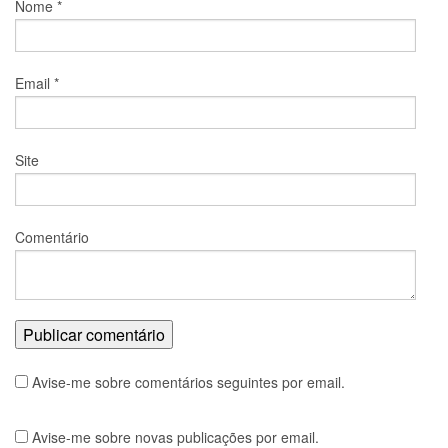
Nome
*
Email
*
Site
Comentário
Avise-me sobre comentários seguintes por email.
Avise-me sobre novas publicações por email.