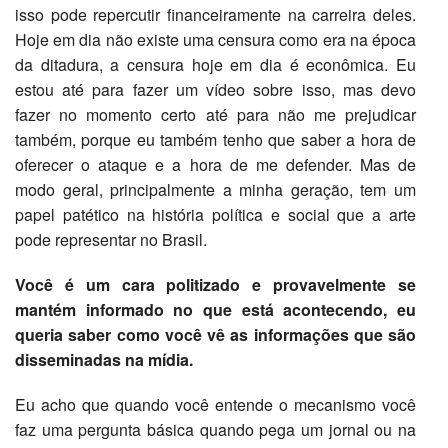
isso pode repercutir financeiramente na carreira deles.
Hoje em dia não existe uma censura como era na época
da ditadura, a censura hoje em dia é econômica. Eu
estou até para fazer um vídeo sobre isso, mas devo
fazer no momento certo até para não me prejudicar
também, porque eu também tenho que saber a hora de
oferecer o ataque e a hora de me defender. Mas de
modo geral, principalmente a minha geração, tem um
papel patético na história política e social que a arte
pode representar no Brasil.
Você é um cara politizado e provavelmente se
mantém informado no que está acontecendo, eu
queria saber como você vê as informações que são
disseminadas na mídia.
Eu acho que quando você entende o mecanismo você
faz uma pergunta básica quando pega um jornal ou na