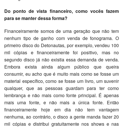
Do ponto de vista financeiro, como vocês fazem
para se manter dessa forma?
Financeiramente somos de uma geração que não tem
nenhum tipo de ganho com venda de fonograma. O
primeiro disco do Detonautas, por exemplo, vendeu 100
mil cópias e financeiramente foi positivo, mas no
segundo disco já não existia essa demanda de venda.
Embora exista ainda algum público que queira
consumir, eu acho que é muito mais como se fosse um
material específico, como se fosse um livro, um suvenir
qualquer, que as pessoas guardam para ter como
lembrança e não mais como fonte principal. É apenas
mais uma fonte, e não mais a única fonte. Então
financeiramente hoje em dia não tem vantagem
nenhuma, ao contrário, o disco a gente manda fazer 20
mil cópias e distribui gratuitamente nos shows e nas