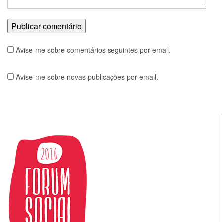
Avise-me sobre comentários seguintes por email.
Avise-me sobre novas publicações por email.