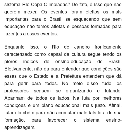
sistema Rio-Copa-Olimpíadas? De fato, é isso que não
querem mexer. Os eventos foram eleitos os mais
importantes para o Brasil, se esquecendo que sem
educação não temos atletas e pessoas formadas para
fazer jus a esses eventos.
Enquanto isso, o Rio de Janeiro ironicamente
caracterizado como capital da cultura segue tendo os
piores índices de ensino-educação do Brasil.
Efetivamente, não dá para entender que condições são
essas que o Estado e a Prefeitura entendem que dá
para gerir para todos. No meio disso tudo, os
professores seguem se organizando e lutando.
Apanham de todos os lados. Na luta por melhores
condições e um plano educacional mais justo. Afinal,
lutam também para não acumular materiais fora de sua
formação, para favorecer o sistema ensino-
aprendizagem.