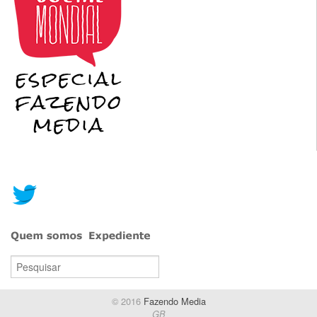
© 2016
Fazendo Media
GB