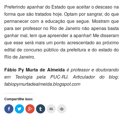
Preferindo apanhar do Estado que aceitar o descaso na
forma que são tratados hoje. Optam por sangrar, do que
permanecer com a educação que segue. Mostram que
para ser professor no Rio de Janeiro não apenas basta
ganhar mal, tem que apreender a apanhar! Me disseram
que esse será mais um ponto acrescentado ao próximo
edital de concurso público da prefeitura e do estado do
Rio de Janeiro.
Fábio Py Murta de Almeida
é professor e doutorando
em Teologia pela PUC-RJ. Articulador do blog:
fabiopymurtadealmeida.blogspot.com
Compartilhe isso: