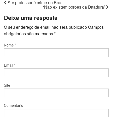
Ser professor é crime no Brasil
‘Não existem porões da Ditadura’
Deixe uma resposta
O seu endereço de email não será publicado
Campos
obrigatórios são marcados
*
Nome
*
Email
*
Site
Comentário