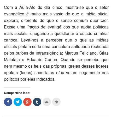
Com a Aula-Ato do dia cinco, mostra-se que o setor
evangélico é muito mais vasto do que a mídia oficial
explora, diferente do que o senso comum quer crer.
Existe uma fração de evangélicos que apóia políticas
mais sociais, chegando a questionar o estado criminal
carioca. Leva-nos a perceber que o que as mídias
oficiais pintam seria uma caricatura antiquada recheada
pelos bufões de intransigência: Marcus Feliciano, Silas
Malafaia e Eduardo Cunha. Quando se percebe que
nem mesmo os fieis das próprias igrejas desses lideres
apóiam (todas) suas falas e/ou votam cegamente nos
políticos por eles indicados.
Compartilhe isso: