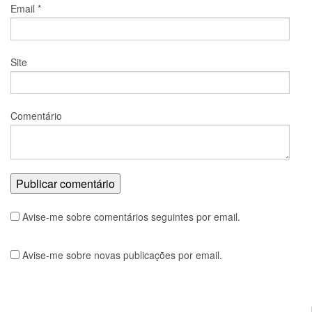
Email
*
Site
Comentário
Avise-me sobre comentários seguintes por email.
Avise-me sobre novas publicações por email.