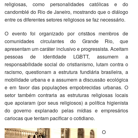
religiosas, como personalidades católicas e do
candomblé do Rio de Janeiro, mostrando que o diálogo
entre os diferentes setores religiosos se faz necessário.
O evento foi organizado por cristãos membros de
comunidades circulantes do Grande Rio, que
apresentam um caráter inclusivo e progressista. Aceitam
pessoas de identidade LGBTT, assumem a
responsabilidade social do cristianismo, lutam contra o
racismo, questionam a estrutura fundiária brasileira, a
mobilidade urbana e a assumem a discussão ecológica
e em favor das populações empobrecidas urbanas. O
setor também contraria as estruturas religiosas locais
que apoiaram (por seus religiosos) a política higienista
do governo explanado pelas mídias e empresários
cariocas que tentam pacificar o cotidiano.
O