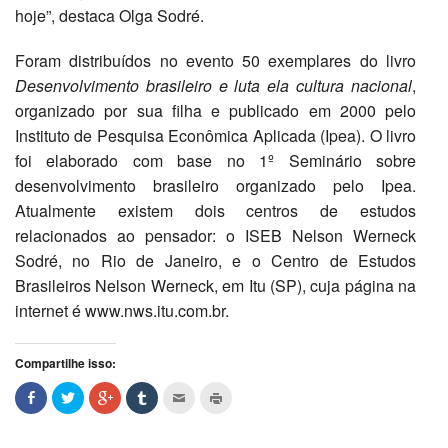
hoje”, destaca Olga Sodré.
Foram distribuídos no evento 50 exemplares do livro
Desenvolvimento brasileiro e luta ela cultura nacional
,
organizado por sua filha e publicado em 2000 pelo
Instituto de Pesquisa Econômica Aplicada (Ipea). O livro
foi elaborado com base no 1º Seminário sobre
desenvolvimento brasileiro organizado pelo Ipea.
Atualmente existem dois centros de estudos
relacionados ao pensador: o ISEB Nelson Werneck
Sodré, no Rio de Janeiro, e o Centro de Estudos
Brasileiros Nelson Werneck, em Itu (SP), cuja página na
internet é www.nws.itu.com.br.
Compartilhe isso: