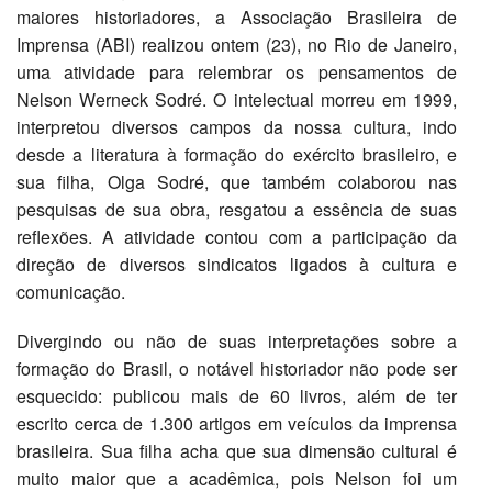
maiores historiadores, a Associação Brasileira de
Imprensa (ABI) realizou ontem (23), no Rio de Janeiro,
uma atividade para relembrar os pensamentos de
Nelson Werneck Sodré. O intelectual morreu em 1999,
interpretou diversos campos da nossa cultura, indo
desde a literatura à formação do exército brasileiro, e
sua filha, Olga Sodré, que também colaborou nas
pesquisas de sua obra, resgatou a essência de suas
reflexões. A atividade contou com a participação da
direção de diversos sindicatos ligados à cultura e
comunicação.
Divergindo ou não de suas interpretações sobre a
formação do Brasil, o notável historiador não pode ser
esquecido: publicou mais de 60 livros, além de ter
escrito cerca de 1.300 artigos em veículos da imprensa
brasileira. Sua filha acha que sua dimensão cultural é
muito maior que a acadêmica, pois Nelson foi um