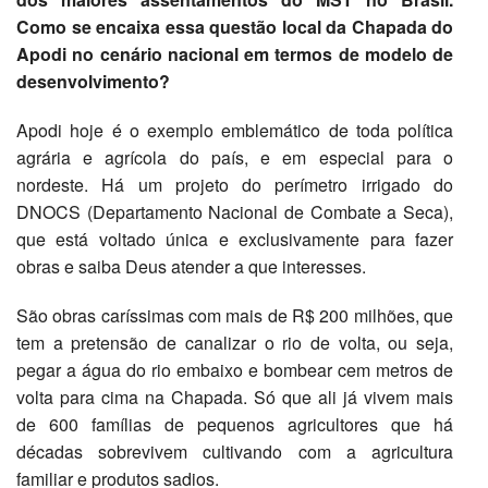
Como se encaixa essa questão local da Chapada do
Apodi no cenário nacional em termos de modelo de
desenvolvimento?
Apodi hoje é o exemplo emblemático de toda política
agrária e agrícola do país, e em especial para o
nordeste. Há um projeto do perímetro irrigado do
DNOCS (Departamento Nacional de Combate a Seca),
que está voltado única e exclusivamente para fazer
obras e saiba Deus atender a que interesses.
São obras caríssimas com mais de R$ 200 milhões, que
tem a pretensão de canalizar o rio de volta, ou seja,
pegar a água do rio embaixo e bombear cem metros de
volta para cima na Chapada. Só que ali já vivem mais
de 600 famílias de pequenos agricultores que há
décadas sobrevivem cultivando com a agricultura
familiar e produtos sadios.