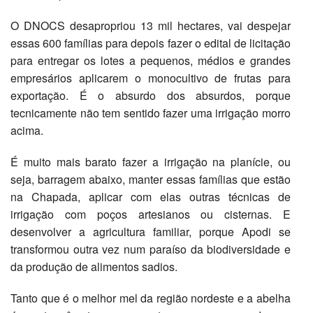
O DNOCS desapropriou 13 mil hectares, vai despejar
essas 600 famílias para depois fazer o edital de licitação
para entregar os lotes a pequenos, médios e grandes
empresários aplicarem o monocultivo de frutas para
exportação. É o absurdo dos absurdos, porque
tecnicamente não tem sentido fazer uma irrigação morro
acima.
É muito mais barato fazer a irrigação na planície, ou
seja, barragem abaixo, manter essas famílias que estão
na Chapada, aplicar com elas outras técnicas de
irrigação com poços artesianos ou cisternas. E
desenvolver a agricultura familiar, porque Apodi se
transformou outra vez num paraíso da biodiversidade e
da produção de alimentos sadios.
Tanto que é o melhor mel da região nordeste e a abelha