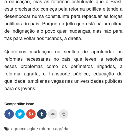
a educação, mas as reformas estruturais que o Brasil
está precisando: começa pela reforma política e tende a
desembocar numa constituinte para repactuar as forças
políticas do país. Porque do jeito que está há um clima
de indignação e o povo quer mudanças, mas não para
trás para voltar aos tucanos, a direita.
Queremos mudanças no sentido de aprofundar as
reformas necessárias no país, que levem a resolver
esses problemas como os perímetros irrigados, a
reforma agrária, o transporte público, educação de
qualidade, ampliar as vagas nas universidades públicas
para os jovens.
Compartilhe isso:
agroecologia
•
reforma agrária