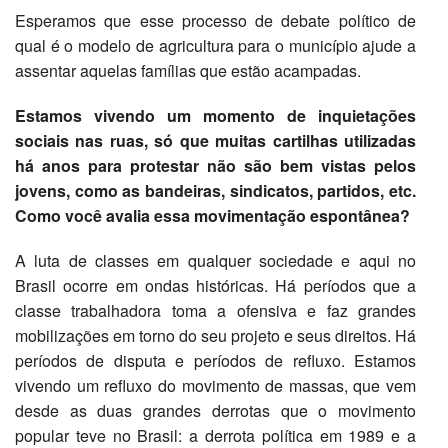
Esperamos que esse processo de debate político de
qual é o modelo de agricultura para o município ajude a
assentar aquelas famílias que estão acampadas.
Estamos vivendo um momento de inquietações
sociais nas ruas, só que muitas cartilhas utilizadas
há anos para protestar não são bem vistas pelos
jovens, como as bandeiras, sindicatos, partidos, etc.
Como você avalia essa movimentação espontânea?
A luta de classes em qualquer sociedade e aqui no
Brasil ocorre em ondas históricas. Há períodos que a
classe trabalhadora toma a ofensiva e faz grandes
mobilizações em torno do seu projeto e seus direitos. Há
períodos de disputa e períodos de refluxo. Estamos
vivendo um refluxo do movimento de massas, que vem
desde as duas grandes derrotas que o movimento
popular teve no Brasil: a derrota política em 1989 e a