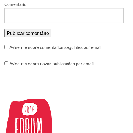
Comentário
Avise-me sobre comentários seguintes por email.
Avise-me sobre novas publicações por email.