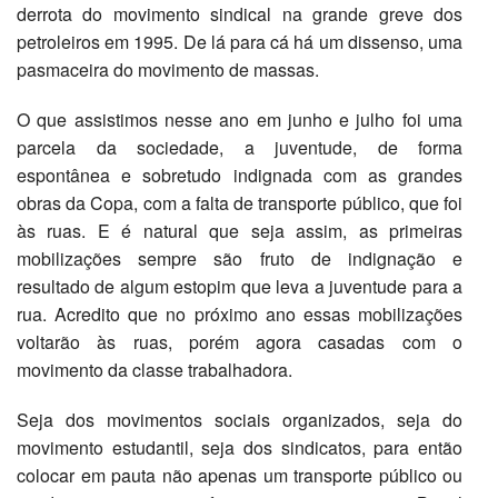
derrota do movimento sindical na grande greve dos
petroleiros em 1995. De lá para cá há um dissenso, uma
pasmaceira do movimento de massas.
O que assistimos nesse ano em junho e julho foi uma
parcela da sociedade, a juventude, de forma
espontânea e sobretudo indignada com as grandes
obras da Copa, com a falta de transporte público, que foi
às ruas. E é natural que seja assim, as primeiras
mobilizações sempre são fruto de indignação e
resultado de algum estopim que leva a juventude para a
rua. Acredito que no próximo ano essas mobilizações
voltarão às ruas, porém agora casadas com o
movimento da classe trabalhadora.
Seja dos movimentos sociais organizados, seja do
movimento estudantil, seja dos sindicatos, para então
colocar em pauta não apenas um transporte público ou