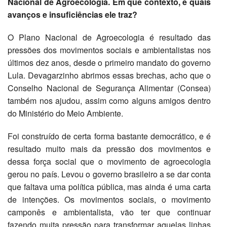
Nacional de Agroecologia. Em que contexto, e quais
avanços e insuficiências ele traz?
O Plano Nacional de Agroecologia é resultado das
pressões dos movimentos sociais e ambientalistas nos
últimos dez anos, desde o primeiro mandato do governo
Lula. Devagarzinho abrimos essas brechas, acho que o
Conselho Nacional de Segurança Alimentar (Consea)
também nos ajudou, assim como alguns amigos dentro
do Ministério do Meio Ambiente.
Foi construído de certa forma bastante democrático, e é
resultado muito mais da pressão dos movimentos e
dessa força social que o movimento de agroecologia
gerou no país. Levou o governo brasileiro a se dar conta
que faltava uma política pública, mas ainda é uma carta
de intenções. Os movimentos sociais, o movimento
camponês e ambientalista, vão ter que continuar
fazendo muita pressão para transformar aquelas linhas