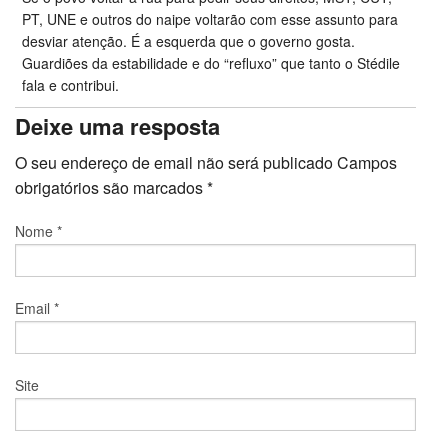
PT, UNE e outros do naipe voltarão com esse assunto para
desviar atenção. É a esquerda que o governo gosta.
Guardiões da estabilidade e do “refluxo” que tanto o Stédile
fala e contribui.
Deixe uma resposta
O seu endereço de email não será publicado
Campos
obrigatórios são marcados
*
Nome
*
Email
*
Site