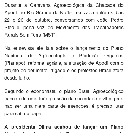
Durante a Caravana Agroecológica da Chapada do
Apodi, no Rio Grande do Norte, realizada entre os dias
22 e 26 de outubro, conversamos com João Pedro
Stédile, porta voz do Movimento dos Trabalhadores
Rurais Sem Terra (MST).
Na entrevista ele fala sobre o lançamento do Plano
Nacional de Agroecologia e Produção Orgânica
(Planapo), reforma agrária, a situação de Apodi com o
projeto do perímetro irrigado e os protestos Brasil afora
desde julho.
Segundo o economista, o plano Brasil Agroecológico
nasceu de uma forte pressão da sociedade civil e, para
não ser uma mera carta de intenções, é preciso lutar
para sair do papel.
A presidenta Dilma acabou de lançar um Plano