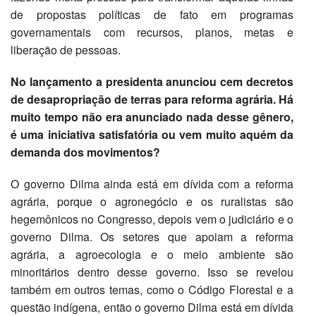
de propostas políticas de fato em programas
governamentais com recursos, planos, metas e
liberação de pessoas.
No lançamento a presidenta anunciou cem decretos
de desapropriação de terras para reforma agrária. Há
muito tempo não era anunciado nada desse gênero,
é uma iniciativa satisfatória ou vem muito aquém da
demanda dos movimentos?
O governo Dilma ainda está em dívida com a reforma
agrária, porque o agronegócio e os ruralistas são
hegemônicos no Congresso, depois vem o judiciário e o
governo Dilma. Os setores que apoiam a reforma
agrária, a agroecologia e o meio ambiente são
minoritários dentro desse governo. Isso se revelou
também em outros temas, como o Código Florestal e a
questão indígena, então o governo Dilma está em dívida