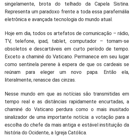
singelamente, brota do telhado da Capela Sistina.
Representa um paradoxo frente a toda essa parafernália
eletrônica e avançada tecnologia do mundo atual.
Hoje em dia, todos os artefatos de comunicação – rádio,
TV, telefone, ipad, tablet, computador – tornam-se
obsoletos e descartáveis em curto período de tempo.
Exceto a chaminé do Vaticano. Permanece em seu lugar
como sentinela perene à espera de que os cardeais se
reúnam para eleger um novo papa. Então ela,
literalmente, renasce das cinzas.
Nesse mundo em que as notícias são transmitidas em
tempo real e as distâncias rapidamente encurtadas, a
chaminé do Vaticano perdura como o mais inusitado
sinalizador de uma importante notícia: a votação para a
escolha do chefe da mais antiga e estável instituição da
história do Ocidente, a Igreja Católica.