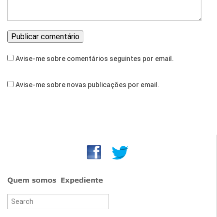
Avise-me sobre comentários seguintes por email.
Avise-me sobre novas publicações por email.