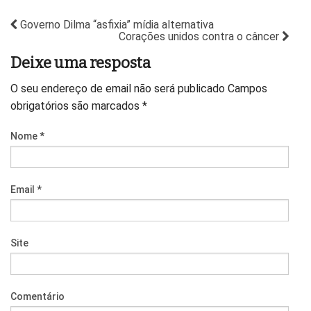
Governo Dilma “asfixia” mídia alternativa
Corações unidos contra o câncer
Deixe uma resposta
O seu endereço de email não será publicado
Campos
obrigatórios são marcados
*
Nome
*
Email
*
Site
Comentário