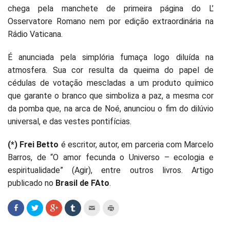
chega pela manchete de primeira página do L’
Osservatore Romano nem por edição extraordinária na
Rádio Vaticana.
É anunciada pela simplória fumaça logo diluída na
atmosfera. Sua cor resulta da queima do papel de
cédulas de votação mescladas a um produto químico
que garante o branco que simboliza a paz, a mesma cor
da pomba que, na arca de Noé, anunciou o fim do dilúvio
universal, e das vestes pontifícias.
(*) Frei Betto
é escritor, autor, em parceria com Marcelo
Barros, de “O amor fecunda o Universo – ecologia e
espiritualidade” (Agir), entre outros livros. Artigo
publicado no
Brasil de FAto
.