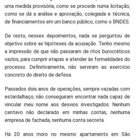
uma medida provisória, como se procede numa licitação,
como se dá a análise e aprovação, colegiada e técnica,
de financiamentos em um banco público, como o BNDES.
De resto, nesses depoimentos, nada se perguntou de
objetivo sobre as hipóteses da acusação. Tenho mesmo
a impressão de que não passaram de ritos burocráticos
vazios, para cumprir etapas e atender às formalidades do
processo. Definitivamente, não serviram ao exercício
concreto do direito de defesa.
Passados dois anos de operações, sempre vazadas com
estardalhaço, não conseguiram encontrar nada capaz de
vincular meu nome aos desvios investigados. Nenhum
centavo não declarado em minhas contas, nenhuma
empresa de fachada, nenhuma conta secreta.
Há 20 anos moro no mesmo apartamento em São