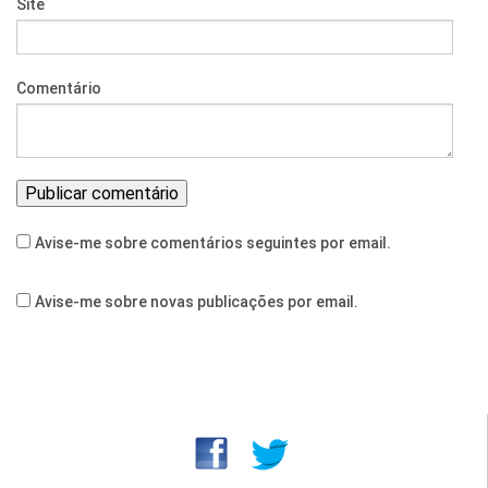
Site
Comentário
Avise-me sobre comentários seguintes por email.
Avise-me sobre novas publicações por email.