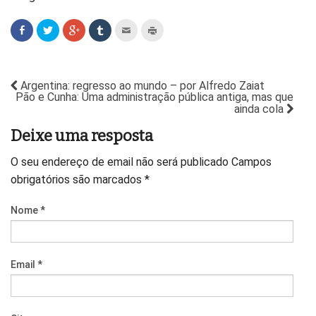
Argentina: regresso ao mundo – por Alfredo Zaiat
Pão e Cunha: Uma administração pública antiga, mas que
ainda cola
Deixe uma resposta
O seu endereço de email não será publicado
Campos
obrigatórios são marcados
*
Nome
*
Email
*