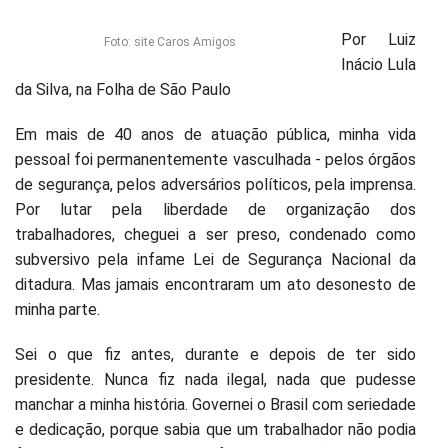
Por Luiz
Foto: site Caros Amigos
Inácio Lula
da Silva, na Folha de São Paulo
Em mais de 40 anos de atuação pública, minha vida
pessoal foi permanentemente vasculhada - pelos órgãos
de segurança, pelos adversários políticos, pela imprensa.
Por lutar pela liberdade de organização dos
trabalhadores, cheguei a ser preso, condenado como
subversivo pela infame Lei de Segurança Nacional da
ditadura. Mas jamais encontraram um ato desonesto de
minha parte.
Sei o que fiz antes, durante e depois de ter sido
presidente. Nunca fiz nada ilegal, nada que pudesse
manchar a minha história. Governei o Brasil com seriedade
e dedicação, porque sabia que um trabalhador não podia