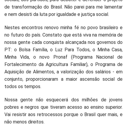
de transformação do Brasil. Não parei para me lamentar
e nem desisti da luta por igualdade e justiça social.
Nestes encontros renovo minha fé no povo brasileiro e
no futuro do país. Constato que está viva na memória de
nossa gente cada conquista alcançada nos governos do
PT: o Bolsa Família, o Luz Para Todos, o Minha Casa,
Minha Vida, o novo Pronaf (Programa Nacional de
Fortalecimento da Agricultura Familiar), o Programa de
Aquisição de Alimentos, a valorização dos salários - em
conjunto, proporcionaram a maior ascensão social de
todos os tempos.
Nossa gente não esquecerá dos milhões de jovens
pobres e negros que tiveram acesso ao ensino superior.
Vai resistir aos retrocessos porque o Brasil quer mais, e
não menos direitos.