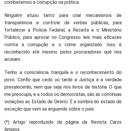
combatemos a corrupção na prática.
Ninguém atuou tanto para criar mecanismos de
transparência e controle de verbas públicas, para
fortalecer a Polícia Federal, a Receita e o Ministério
Público, para aprovar no Congresso leis mais eficazes
contra a corrupção e o crime organizado. Isso é
reconhecido até mesmo pelos procuradores que nos
acusam.
Tenho a consciência tranquila e o reconhecimento do
povo. Confio que cedo ou tarde a Justiça e a verdade
prevalecerão, nem que seja nos livros de história. O que
me preocupa, e a todos os democratas, são as contínuas
violações ao Estado de Direito. É a sombra do estado de
exceção que vem se erguendo sobre o país.
(*) Artigo reproduzido da página da Revista Caros
Amigos.