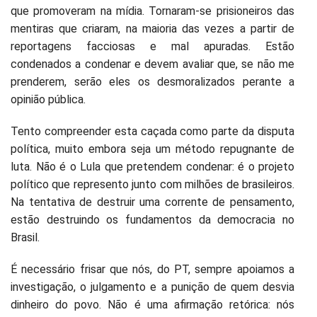
que promoveram na mídia. Tornaram-se prisioneiros das
mentiras que criaram, na maioria das vezes a partir de
reportagens facciosas e mal apuradas. Estão
condenados a condenar e devem avaliar que, se não me
prenderem, serão eles os desmoralizados perante a
opinião pública.
Tento compreender esta caçada como parte da disputa
política, muito embora seja um método repugnante de
luta. Não é o Lula que pretendem condenar: é o projeto
político que represento junto com milhões de brasileiros.
Na tentativa de destruir uma corrente de pensamento,
estão destruindo os fundamentos da democracia no
Brasil.
É necessário frisar que nós, do PT, sempre apoiamos a
investigação, o julgamento e a punição de quem desvia
dinheiro do povo. Não é uma afirmação retórica: nós