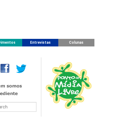
imentos
Entrevistas
Colunas