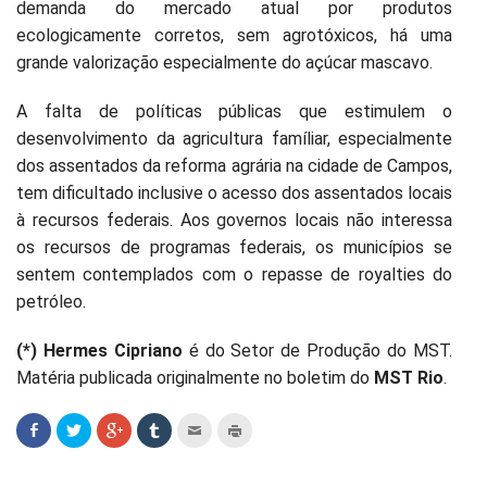
demanda do mercado atual por produtos
ecologicamente corretos, sem agrotóxicos, há uma
grande valorização especialmente do açúcar mascavo.
A falta de políticas públicas que estimulem o
desenvolvimento da agricultura famíliar, especialmente
dos assentados da reforma agrária na cidade de Campos,
tem dificultado inclusive o acesso dos assentados locais
à recursos federais. Aos governos locais não interessa
os recursos de programas federais, os municípios se
sentem contemplados com o repasse de royalties do
petróleo.
(*) Hermes Cipriano
é do Setor de Produção do MST.
Matéria publicada originalmente no boletim do
MST Rio
.