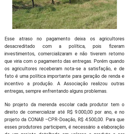
Esse atraso no pagamento deixa os agricultores
desacreditado com a política, pois fizeram
investimentos, comercializaram e não tiverem retorno
que viria com o pagamento das entregas. Porém quando
os agricultores receberam nota-se a satisfação, e de
fato é uma política importante para geração de renda e
incentivo a produção. A Associação realizou outras
entregas, sempre enfrentando alguns problemas.
No projeto da merenda escolar cada produtor tem o
direito de comercializar até R$ 9.000,00 por ano, e no
projeto da CONAB –CPR-Doação, R$ 4.500,00. Para que
esses produtores participem, é necessário a elaboração