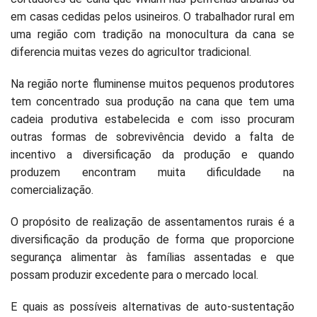
em casas cedidas pelos usineiros. O trabalhador rural em
uma região com tradição na monocultura da cana se
diferencia muitas vezes do agricultor tradicional.
Na região norte fluminense muitos pequenos produtores
tem concentrado sua produção na cana que tem uma
cadeia produtiva estabelecida e com isso procuram
outras formas de sobrevivência devido a falta de
incentivo a diversificação da produção e quando
produzem encontram muita dificuldade na
comercialização.
O propósito de realização de assentamentos rurais é a
diversificação da produção de forma que proporcione
segurança alimentar às famílias assentadas e que
possam produzir excedente para o mercado local.
E quais as possíveis alternativas de auto-sustentação