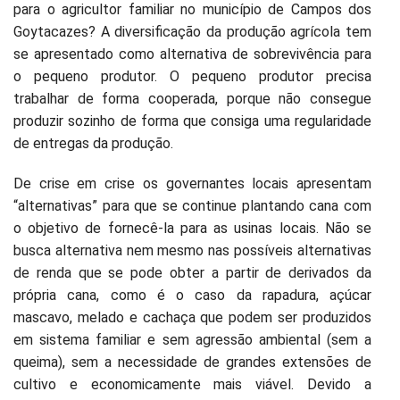
para o agricultor familiar no município de Campos dos
Goytacazes? A diversificação da produção agrícola tem
se apresentado como alternativa de sobrevivência para
o pequeno produtor. O pequeno produtor precisa
trabalhar de forma cooperada, porque não consegue
produzir sozinho de forma que consiga uma regularidade
de entregas da produção.
De crise em crise os governantes locais apresentam
“alternativas” para que se continue plantando cana com
o objetivo de fornecê-la para as usinas locais. Não se
busca alternativa nem mesmo nas possíveis alternativas
de renda que se pode obter a partir de derivados da
própria cana, como é o caso da rapadura, açúcar
mascavo, melado e cachaça que podem ser produzidos
em sistema familiar e sem agressão ambiental (sem a
queima), sem a necessidade de grandes extensões de
cultivo e economicamente mais viável. Devido a