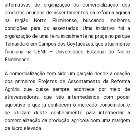
alternativas de organização da comercialização dos
produtos oriundos de assentamentos da reforma agrária
na região Norte Fluminense, buscando melhores
condições para os assentados. Uma iniciativa foi a
organização de uma feira inicialmente na praça no parque
Tamandaré em Campos dos Goytacazes, que atualmente
funciona na UENF – Universidade Estadual do Norte
Fluminense.
A comercialização tem sido um gargalo desde a criação
dos primeiros Projetos de Assentamento da Reforma
Agrária que quase sempre acontece por meio de
atravessadores, que são intermediários com poder
aquisitivo e que já conhecem o mercado consumidor, e
se utilizam deste conhecimento para intermediar a
comercialização da produção agrícola com uma margem
de lucro elevada.