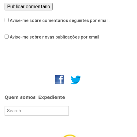
Avise-me sobre comentários seguintes por email.
Avise-me sobre novas publicações por email.