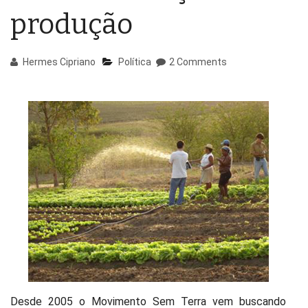
produção
Hermes Cipriano
Política
2 Comments
Desde 2005 o Movimento Sem Terra vem buscando