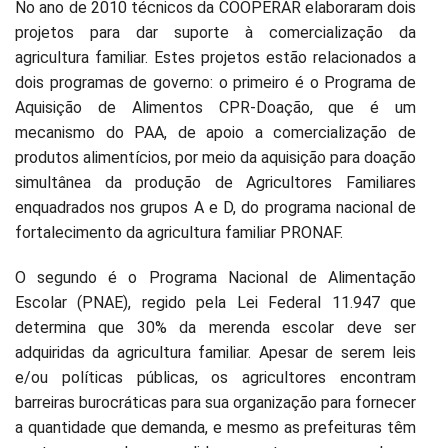
No ano de 2010 técnicos da COOPERAR elaboraram dois
projetos para dar suporte à comercialização da
agricultura familiar. Estes projetos estão relacionados a
dois programas de governo: o primeiro é o Programa de
Aquisição de Alimentos CPR-Doação, que é um
mecanismo do PAA, de apoio a comercialização de
produtos alimentícios, por meio da aquisição para doação
simultânea da produção de Agricultores Familiares
enquadrados nos grupos A e D, do programa nacional de
fortalecimento da agricultura familiar PRONAF.
O segundo é o Programa Nacional de Alimentação
Escolar (PNAE), regido pela Lei Federal 11.947 que
determina que 30% da merenda escolar deve ser
adquiridas da agricultura familiar. Apesar de serem leis
e/ou políticas públicas, os agricultores encontram
barreiras burocráticas para sua organização para fornecer
a quantidade que demanda, e mesmo as prefeituras têm