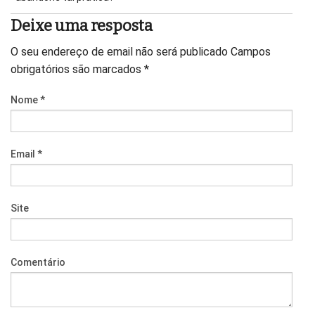
Deixe uma resposta
O seu endereço de email não será publicado
Campos
obrigatórios são marcados
*
Nome
*
Email
*
Site
Comentário