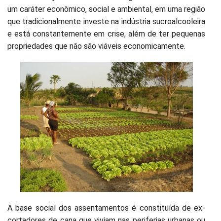
um caráter econômico, social e ambiental, em uma região
que tradicionalmente investe na indústria sucroalcooleira
e está constantemente em crise, além de ter pequenas
propriedades que não são viáveis economicamente.
A base social dos assentamentos é constituída de ex-
cortadores de cana que viviam nas periferias urbanas ou