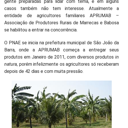
gente preparadas para lidar com tema, e em alguns
casos também não tem interesse. Atualmente a
entidade de agricultores familiares APRUMAB –
Associação de Produtores Rurais de Marrecas e Babosa
se habilitou a entrar na concorrência.
O PNAE se inicia na prefeitura municipal de São João da
Barra, onde a APRUMAB começa a entregar seus
produtos em Janeiro de 2011, com diversos produtos
in
natura
, porém infelizmente os agricultores só receberam
depois de 42 dias e com muita pressão.