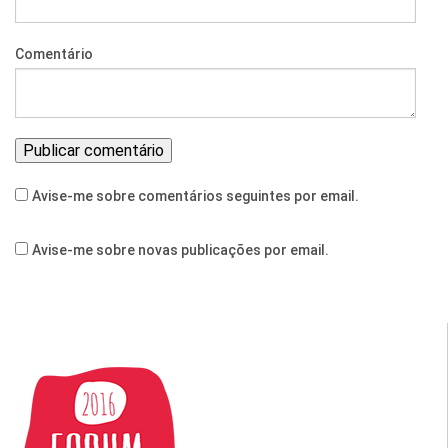
Comentário
Avise-me sobre comentários seguintes por email.
Avise-me sobre novas publicações por email.