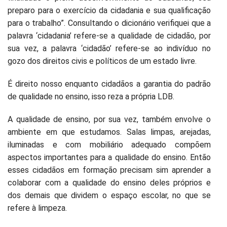
preparo para o exercício da cidadania e sua qualificação
para o trabalho”. Consultando o dicionário verifiquei que a
palavra ‘cidadania’ refere-se a qualidade de cidadão, por
sua vez, a palavra ‘cidadão’ refere-se ao indivíduo no
gozo dos direitos civis e políticos de um estado livre.
É direito nosso enquanto cidadãos a garantia do padrão
de qualidade no ensino, isso reza a própria LDB.
A qualidade de ensino, por sua vez, também envolve o
ambiente em que estudamos. Salas limpas, arejadas,
iluminadas e com mobiliário adequado compõem
aspectos importantes para a qualidade do ensino. Então
esses cidadãos em formação precisam sim aprender a
colaborar com a qualidade do ensino deles próprios e
dos demais que dividem o espaço escolar, no que se
refere à limpeza.