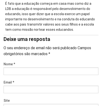
É fato que a educação começa em casa mas como diz a
LDB a educação é responsável pelo desenvolvimento do
educando, isso quer dizer que a escola exerce um papel
importante no desenvolvimento e na conduta do educando
cabe aos pais transmitir valores aos seus filhos e a escola
tem como missão nortear esses educandos.
Deixe uma resposta
O seu endereço de email não será publicado
Campos
obrigatórios são marcados
*
Nome
*
Email
*
Site