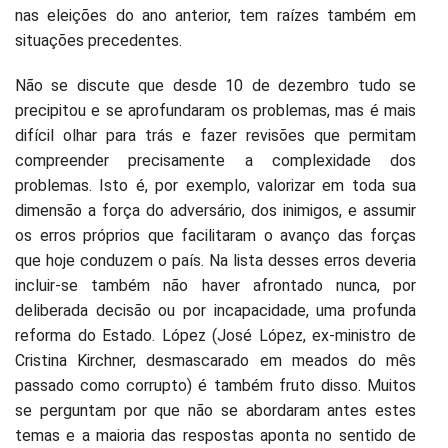
nas eleições do ano anterior, tem raízes também em
situações precedentes.
Não se discute que desde 10 de dezembro tudo se
precipitou e se aprofundaram os problemas, mas é mais
difícil olhar para trás e fazer revisões que permitam
compreender precisamente a complexidade dos
problemas. Isto é, por exemplo, valorizar em toda sua
dimensão a força do adversário, dos inimigos, e assumir
os erros próprios que facilitaram o avanço das forças
que hoje conduzem o país. Na lista desses erros deveria
incluir-se também não haver afrontado nunca, por
deliberada decisão ou por incapacidade, uma profunda
reforma do Estado. López (José López, ex-ministro de
Cristina Kirchner, desmascarado em meados do mês
passado como corrupto) é também fruto disso. Muitos
se perguntam por que não se abordaram antes estes
temas e a maioria das respostas aponta no sentido de