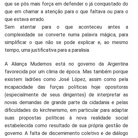
que se pôs mais força em defender o já conquistado do
que em chamar a atenção para o que faltava ou para o
que estava errado.
Sem atentar para o que aconteceu antes a
complexidade se converte numa palavra mágica, para
simplificar o que não se pode explicar e, ao mesmo
tempo, uma justificativa para a paralisia.
A Aliança Mudemos está no governo da Argentina
favorecida por um clima de época. Mas também porque
existem ladrões como José López, assim como pela
incapacidade das forças políticas hoje opositoras
(especialmente de seus dirigentes) de interpretar as
novas demandas de grande parte da cidadania e pelas
dificuldades do kirchnerismo, em particular para adaptar
suas propostas políticas à nova realidade social
estabelecida como resultado de sua própria gestão de
governo. A falta de discernimento coletivo e de diálogo