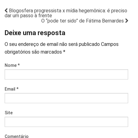
Blogosfera progressista x mídia hegemônica: é preciso
dar um passo à frente
O “pode ter sido” de Fátima Bernardes
Deixe uma resposta
O seu endereço de email não será publicado
Campos
obrigatórios são marcados
*
Nome
*
Email
*
Site
Comentário