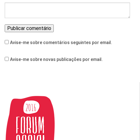
Avise-me sobre comentários seguintes por email.
Avise-me sobre novas publicações por email.