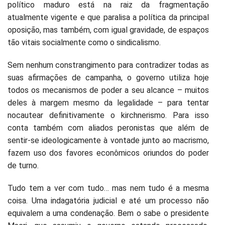
político maduro está na raiz da fragmentação
atualmente vigente e que paralisa a política da principal
oposição, mas também, com igual gravidade, de espaços
tão vitais socialmente como o sindicalismo.
Sem nenhum constrangimento para contradizer todas as
suas afirmações de campanha, o governo utiliza hoje
todos os mecanismos de poder a seu alcance – muitos
deles à margem mesmo da legalidade – para tentar
nocautear definitivamente o kirchnerismo. Para isso
conta também com aliados peronistas que além de
sentir-se ideologicamente à vontade junto ao macrismo,
fazem uso dos favores econômicos oriundos do poder
de turno.
Tudo tem a ver com tudo… mas nem tudo é a mesma
coisa. Uma indagatória judicial e até um processo não
equivalem a uma condenação. Bem o sabe o presidente