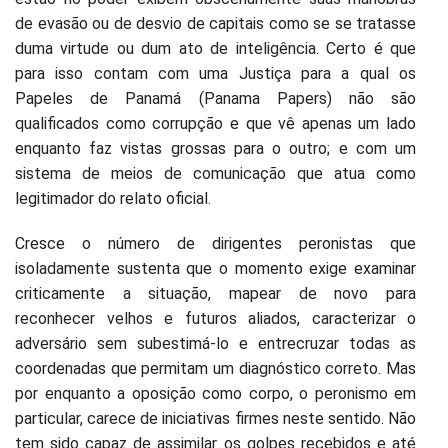
de evasão ou de desvio de capitais como se se tratasse
duma virtude ou dum ato de inteligência. Certo é que
para isso contam com uma Justiça para a qual os
Papeles de Panamá (Panama Papers) não são
qualificados como corrupção e que vê apenas um lado
enquanto faz vistas grossas para o outro; e com um
sistema de meios de comunicação que atua como
legitimador do relato oficial.
Cresce o número de dirigentes peronistas que
isoladamente sustenta que o momento exige examinar
criticamente a situação, mapear de novo para
reconhecer velhos e futuros aliados, caracterizar o
adversário sem subestimá-lo e entrecruzar todas as
coordenadas que permitam um diagnóstico correto. Mas
por enquanto a oposição como corpo, o peronismo em
particular, carece de iniciativas firmes neste sentido. Não
tem sido capaz de assimilar os golpes recebidos e até