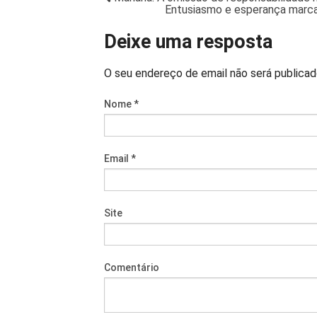
Entusiasmo e esperança marc
Deixe uma resposta
O seu endereço de email não será publica
Nome
*
Email
*
Site
Comentário