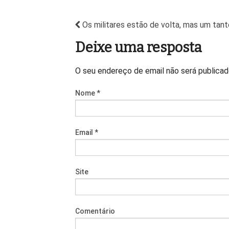
Os militares estão de volta, mas um tan
Deixe uma resposta
O seu endereço de email não será publica
Nome
*
Email
*
Site
Comentário