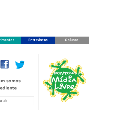
imentos
Entrevistas
Colunas