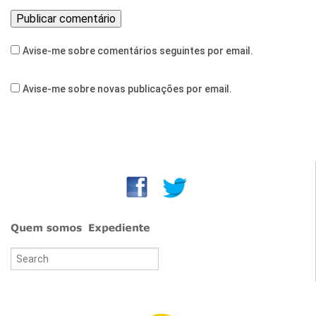
Avise-me sobre comentários seguintes por email.
Avise-me sobre novas publicações por email.