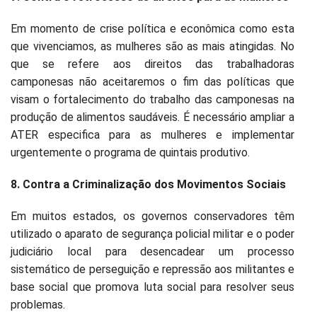
Em momento de crise política e econômica como esta
que vivenciamos, as mulheres são as mais atingidas. No
que se refere aos direitos das trabalhadoras
camponesas não aceitaremos o fim das políticas que
visam o fortalecimento do trabalho das camponesas na
produção de alimentos saudáveis. É necessário ampliar a
ATER especifica para as mulheres e implementar
urgentemente o programa de quintais produtivo.
8. Contra a Criminalização dos Movimentos Sociais
Em muitos estados, os governos conservadores têm
utilizado o aparato de segurança policial militar e o poder
judiciário local para desencadear um processo
sistemático de perseguição e repressão aos militantes e
base social que promova luta social para resolver seus
problemas.