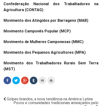
Confederação Nacional dos Trabalhadores na
Agricultura (CONTAG)
Movimento dos Atingidos por Barragens (MAB)
Movimento Camponês Popular (MCP)
Movimento de Mulheres Camponesas (MMC)
Movimento dos Pequenos Agricultores (MPA)
Movimento dos Trabalhadores Rurais Sem Terra
(MST)
Golpes brandos, a nova tendência na América Latina
Povos e comunidades tradicionais ameaçados pelo