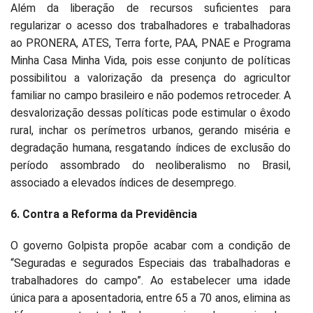
Além da liberação de recursos suficientes para
regularizar o acesso dos trabalhadores e trabalhadoras
ao PRONERA, ATES, Terra forte, PAA, PNAE e Programa
Minha Casa Minha Vida, pois esse conjunto de políticas
possibilitou a valorização da presença do agricultor
familiar no campo brasileiro e não podemos retroceder. A
desvalorização dessas políticas pode estimular o êxodo
rural, inchar os perímetros urbanos, gerando miséria e
degradação humana, resgatando índices de exclusão do
período assombrado do neoliberalismo no Brasil,
associado a elevados índices de desemprego.
6. Contra a Reforma da Previdência
O governo Golpista propõe acabar com a condição de
“Seguradas e segurados Especiais das trabalhadoras e
trabalhadores do campo”. Ao estabelecer uma idade
única para a aposentadoria, entre 65 a 70 anos, elimina as