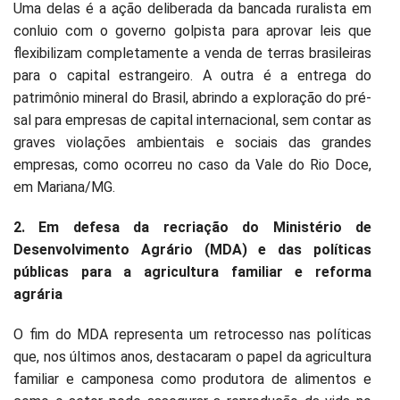
Uma delas é a ação deliberada da bancada ruralista em
conluio com o governo golpista para aprovar leis que
flexibilizam completamente a venda de terras brasileiras
para o capital estrangeiro. A outra é a entrega do
patrimônio mineral do Brasil, abrindo a exploração do pré-
sal para empresas de capital internacional, sem contar as
graves violações ambientais e sociais das grandes
empresas, como ocorreu no caso da Vale do Rio Doce,
em Mariana/MG.
2. Em defesa da recriação do Ministério de
Desenvolvimento Agrário (MDA) e das políticas
públicas para a agricultura familiar e reforma
agrária
O fim do MDA representa um retrocesso nas políticas
que, nos últimos anos, destacaram o papel da agricultura
familiar e camponesa como produtora de alimentos e