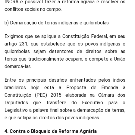
INCRA é possível fazer a reforma agraria e resolver os
conflitos sociais no campo.
b) Demarcação de terras indígenas e quilombolas
Exigimos que se aplique a Constituição Federal, em seu
artigo 231, que estabelece que os povos indígenas e
quilombolas sejam detentores de direitos sobre as
terras que tradicionalmente ocupam, e compete a União
demarcá-las.
Entre os principais desafios enfrentados pelos índios
brasileiros hoje está a Proposta de Emenda à
Constituição (PEC) 2015 elaborada na Câmara dos
Deputados que transfere do Executivo para o
Legislativo a palavra final sobre a demarcação de terras,
e que solapa os direitos dos povos indígenas.
4. Contra o Bloqueio da Reforma Agrária