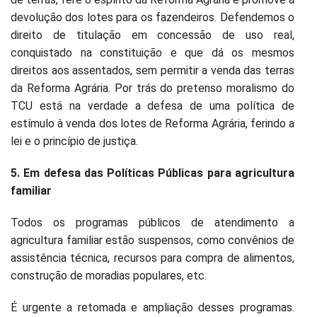
devolução dos lotes para os fazendeiros. Defendemos o
direito de titulação em concessão de uso real,
conquistado na constituição e que dá os mesmos
direitos aos assentados, sem permitir a venda das terras
da Reforma Agrária. Por trás do pretenso moralismo do
TCU está na verdade a defesa de uma política de
estímulo à venda dos lotes de Reforma Agrária, ferindo a
lei e o princípio de justiça.
5. Em defesa das Políticas Públicas para agricultura
familiar
Todos os programas públicos de atendimento a
agricultura familiar estão suspensos, como convênios de
assistência técnica, recursos para compra de alimentos,
construção de moradias populares, etc.
É urgente a retomada e ampliação desses programas.