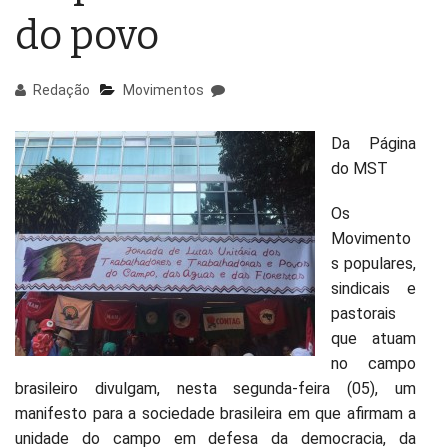
do povo
Redação
Movimentos
Da Página
do MST
Os
Movimento
s populares,
sindicais e
pastorais
que atuam
no campo
brasileiro divulgam, nesta segunda-feira (05), um
manifesto para a sociedade brasileira em que afirmam a
unidade do campo em defesa da democracia, da