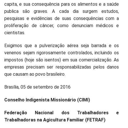
capita, e sua consequência para os alimentos e a saúde
publica são graves. A cada dia surgem estudos,
pesquisas e evidências de suas consequências com a
proliferação de câncer, como denunciam médicos e
cientistas.
Exigimos que a pulverização aérea seja barrada e os
venenos sejam rigorosamente controlados, incluindo os
impostos (hoje são isentos) em sua comercialização. As
empresas precisam ser responsabilizadas pelos danos
que causam ao povo brasileiro.
Brasília, 05 de setembro de 2016
Conselho Indigenista Missionário (CIMI)
Federação Nacional dos Trabalhadores e
Trabalhadoras na Agicultura Familiar (FETRAF)