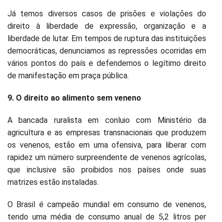
Já temos diversos casos de prisões e violações do
direito à liberdade de expressão, organização e a
liberdade de lutar. Em tempos de ruptura das instituições
democráticas, denunciamos as repressões ocorridas em
vários pontos do país e defendemos o legítimo direito
de manifestação em praça pública.
9. O direito ao alimento sem veneno
A bancada ruralista em conluio com Ministério da
agricultura e as empresas transnacionais que produzem
os venenos, estão em uma ofensiva, para liberar com
rapidez um número surpreendente de venenos agrícolas,
que inclusive são proibidos nos países onde suas
matrizes estão instaladas.
O Brasil é campeão mundial em consumo de venenos,
tendo uma média de consumo anual de 5,2 litros per