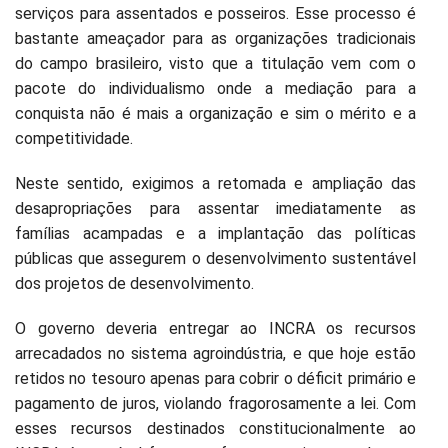
serviços para assentados e posseiros. Esse processo é
bastante ameaçador para as organizações tradicionais
do campo brasileiro, visto que a titulação vem com o
pacote do individualismo onde a mediação para a
conquista não é mais a organização e sim o mérito e a
competitividade.
Neste sentido, exigimos a retomada e ampliação das
desapropriações para assentar imediatamente as
famílias acampadas e a implantação das políticas
públicas que assegurem o desenvolvimento sustentável
dos projetos de desenvolvimento.
O governo deveria entregar ao INCRA os recursos
arrecadados no sistema agroindústria, e que hoje estão
retidos no tesouro apenas para cobrir o déficit primário e
pagamento de juros, violando fragorosamente a lei. Com
esses recursos destinados constitucionalmente ao