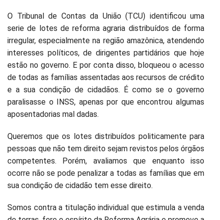
O Tribunal de Contas da União (TCU) identificou uma
serie de lotes de reforma agraria distribuídos de forma
irregular, especialmente na região amazônica, atendendo
interesses políticos, de dirigentes partidários que hoje
estão no governo. E por conta disso, bloqueou o acesso
de todas as famílias assentadas aos recursos de crédito
e a sua condição de cidadãos. É como se o governo
paralisasse o INSS, apenas por que encontrou algumas
aposentadorias mal dadas.
Queremos que os lotes distribuídos politicamente para
pessoas que não tem direito sejam revistos pelos órgãos
competentes. Porém, avaliamos que enquanto isso
ocorre não se pode penalizar a todas as famílias que em
sua condição de cidadão tem esse direito.
Somos contra a titulação individual que estimula a venda
de terras, fere o espírito da Reforma Agrária e promove a