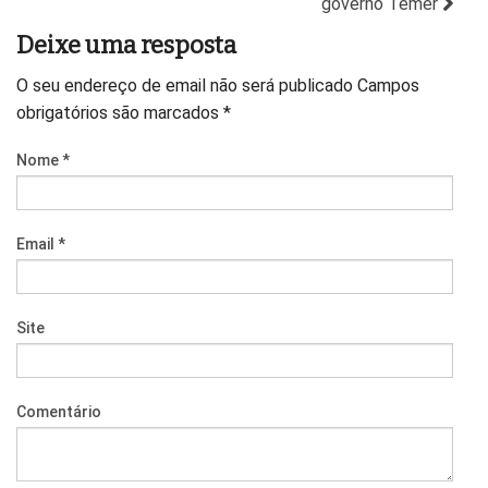
governo Temer
Deixe uma resposta
O seu endereço de email não será publicado
Campos
obrigatórios são marcados
*
Nome
*
Email
*
Site
Comentário