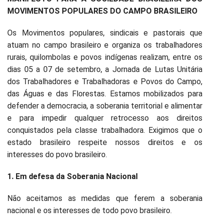
MOVIMENTOS POPULARES DO CAMPO BRASILEIRO
Os Movimentos populares, sindicais e pastorais que
atuam no campo brasileiro e organiza os trabalhadores
rurais, quilombolas e povos indígenas realizam, entre os
dias 05 a 07 de setembro, a Jornada de Lutas Unitária
dos Trabalhadores e Trabalhadoras e Povos do Campo,
das Águas e das Florestas. Estamos mobilizados para
defender a democracia, a soberania territorial e alimentar
e para impedir qualquer retrocesso aos direitos
conquistados pela classe trabalhadora. Exigimos que o
estado brasileiro respeite nossos direitos e os
interesses do povo brasileiro.
1. Em defesa da Soberania Nacional
Não aceitamos as medidas que ferem a soberania
nacional e os interesses de todo povo brasileiro.