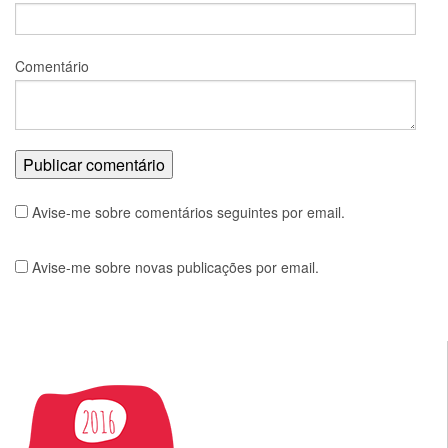
Comentário
Avise-me sobre comentários seguintes por email.
Avise-me sobre novas publicações por email.