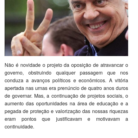
Não é novidade o projeto da oposição de atravancar o
governo, obstruindo qualquer passagem que nos
conduza a avanços políticos e econômicos. A vitória
apertada nas urnas era prenúncio de quatro anos duros
de governar. Mas, a continuação de projetos sociais, o
aumento das oportunidades na área de educação e a
pegada de proteção e valorização das nossas riquezas
eram pontos que justificavam e motivavam a
continuidade.