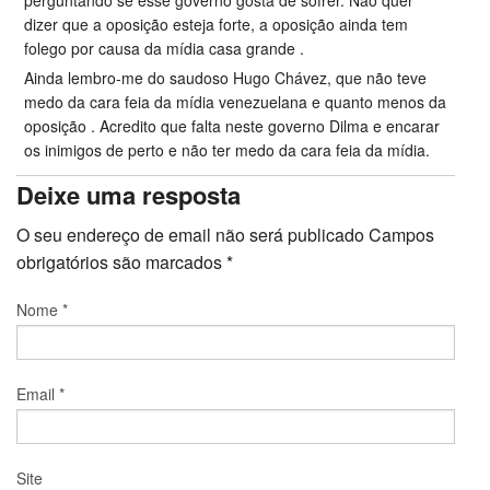
dizer que a oposição esteja forte, a oposição ainda tem
folego por causa da mídia casa grande .
Ainda lembro-me do saudoso Hugo Chávez, que não teve
medo da cara feia da mídia venezuelana e quanto menos da
oposição . Acredito que falta neste governo Dilma e encarar
os inimigos de perto e não ter medo da cara feia da mídia.
Deixe uma resposta
O seu endereço de email não será publicado
Campos
obrigatórios são marcados
*
Nome
*
Email
*
Site