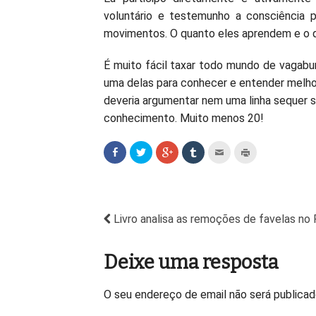
voluntário e testemunho a consciência p
movimentos. O quanto eles aprendem e o q
É muito fácil taxar todo mundo de vagabun
uma delas para conhecer e entender melhor
deveria argumentar nem uma linha sequer 
conhecimento. Muito menos 20!
Livro analisa as remoções de favelas no 
Deixe uma resposta
O seu endereço de email não será publica