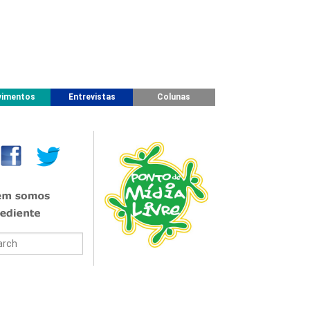
imentos
Entrevistas
Colunas