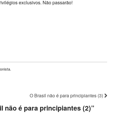
ivilégios exclusivos. Não passarão!
onista.
O Brasil não é para principiantes (3)
l não é para principiantes (2)
”