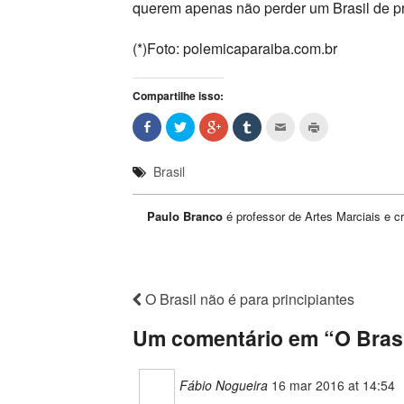
querem apenas não perder um Brasil de pr
(*)Foto: polemicaparaiba.com.br
Compartilhe isso:
Brasil
Paulo Branco
é professor de Artes Marciais e cr
O Brasil não é para principiantes
Um comentário em “
O Brasi
Fábio Nogueira
16 mar 2016 at 14:54