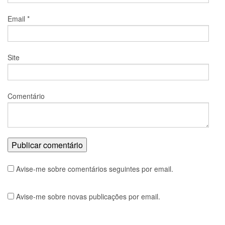
Email
*
Site
Comentário
Avise-me sobre comentários seguintes por email.
Avise-me sobre novas publicações por email.