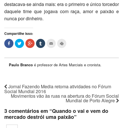
destacava-se ainda mais: era o primeiro e único torcedor
daquele time que jogava com raça, amor e paixão e
nunca por dinheiro.
Compartilhe isso:
Paulo Branco
é professor de Artes Marciais e cronista.
Jornal Fazendo Media retoma atividades no Fórum
Social Mundial 2016
Movimentos vão às ruas na abertura do Fórum Social
Mundial de Porto Alegre
3 comentários em “
Quando o vai e vem do
mercado destrói uma paixão
”