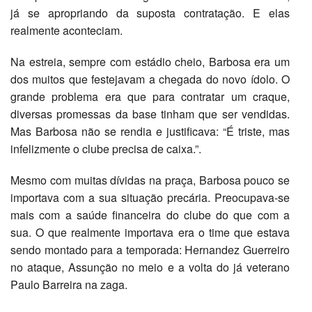
já se apropriando da suposta contratação. E elas
realmente aconteciam.
Na estreia, sempre com estádio cheio, Barbosa era um
dos muitos que festejavam a chegada do novo ídolo. O
grande problema era que para contratar um craque,
diversas promessas da base tinham que ser vendidas.
Mas Barbosa não se rendia e justificava: “É triste, mas
infelizmente o clube precisa de caixa.”.
Mesmo com muitas dívidas na praça, Barbosa pouco se
importava com a sua situação precária. Preocupava-se
mais com a saúde financeira do clube do que com a
sua. O que realmente importava era o time que estava
sendo montado para a temporada: Hernandez Guerreiro
no ataque, Assunção no meio e a volta do já veterano
Paulo Barreira na zaga.