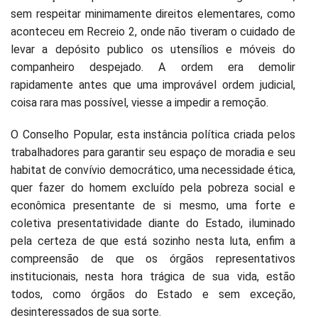
sem respeitar minimamente direitos elementares, como
aconteceu em Recreio 2, onde não tiveram o cuidado de
levar a depósito publico os utensílios e móveis do
companheiro despejado. A ordem era demolir
rapidamente antes que uma improvável ordem judicial,
coisa rara mas possível, viesse a impedir a remoção.
O Conselho Popular, esta instância política criada pelos
trabalhadores para garantir seu espaço de moradia e seu
habitat de convívio democrático, uma necessidade ética,
quer fazer do homem excluído pela pobreza social e
econômica presentante de si mesmo, uma forte e
coletiva presentatividade diante do Estado, iluminado
pela certeza de que está sozinho nesta luta, enfim a
compreensão de que os órgãos representativos
institucionais, nesta hora trágica de sua vida, estão
todos, como órgãos do Estado e sem exceção,
desinteressados de sua sorte.