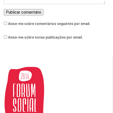
Avise-me sobre comentários seguintes por email.
Avise-me sobre novas publicações por email.