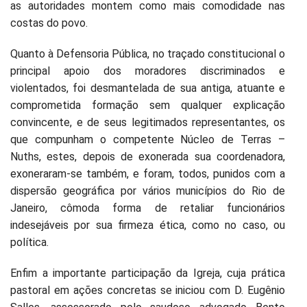
as autoridades montem como mais comodidade nas
costas do povo.
Quanto à Defensoria Pública, no traçado constitucional o
principal apoio dos moradores discriminados e
violentados, foi desmantelada de sua antiga, atuante e
comprometida formação sem qualquer explicação
convincente, e de seus legitimados representantes, os
que compunham o competente Núcleo de Terras –
Nuths, estes, depois de exonerada sua coordenadora,
exoneraram-se também, e foram, todos, punidos com a
dispersão geográfica por vários municípios do Rio de
Janeiro, cômoda forma de retaliar funcionários
indesejáveis por sua firmeza ética, como no caso, ou
política.
Enfim a importante participação da Igreja, cuja prática
pastoral em ações concretas se iniciou com D. Eugênio