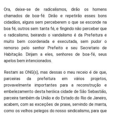
Ora, deixe-se de radicalismos, dirão os homens
chamados de boa-fé. Dirão e repetirão esses bons
cidadãos, alguns sem perceberem o que se esconde na
boa fé, outros sem tanta fé, e fingindo não perceber que
o radicalismo, beirando o vandalismo é da Prefeitura e
muito bem coordenada e executada, sem pudor o
remorso pelo senhor Prefeito e seu Secretario de
Habitação. Dirijam a eles, senhores de boa-fé, seus
apelos bem intencionados.
Restam as ONG(s), mas dessas o meu receio é de que,
parceiras da prefeitura em vários projetos,
provavelmente importantes para a reconstrução e
embelezamento desta heróica cidade de São Sebastião,
parceira também da União e do Estado do Rio de Janeiro,
acabem, com as exceções de praxe, servindo de manta,
como os velhos pelegos do nosso sindicalismo, para que