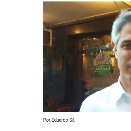
Por Eduardo Sá