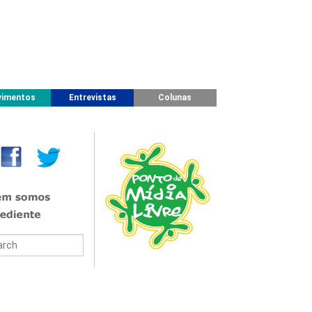
imentos
Entrevistas
Colunas