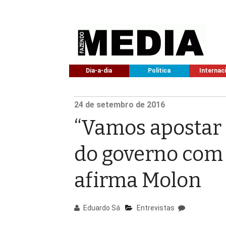
Dia-a-dia
Política
Internac
24
de setembro de
2016
“Vamos apostar
do governo com 
afirma Molon
Eduardo Sá
Entrevistas