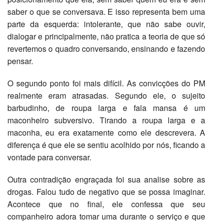
saber o que se conversava. E isso representa bem uma
parte da esquerda: intolerante, que não sabe ouvir,
dialogar e principalmente, não pratica a teoria de que só
revertemos o quadro conversando, ensinando e fazendo
pensar.
O segundo ponto foi mais difícil. As convicções do PM
realmente eram atrasadas. Segundo ele, o sujeito
barbudinho, de roupa larga e fala mansa é um
maconheiro subversivo. Tirando a roupa larga e a
maconha, eu era exatamente como ele descrevera. A
diferença é que ele se sentiu acolhido por nós, ficando a
vontade para conversar.
Outra contradição engraçada foi sua analise sobre as
drogas. Falou tudo de negativo que se possa imaginar.
Acontece que no final, ele confessa que seu
companheiro adora tomar uma durante o serviço e que