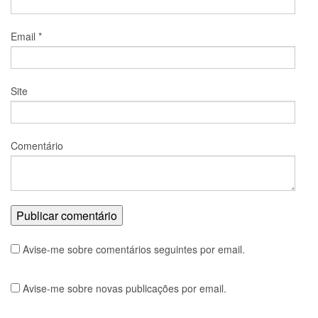
Email
*
Site
Comentário
Avise-me sobre comentários seguintes por email.
Avise-me sobre novas publicações por email.