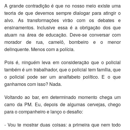
A grande contradição é que no nosso meio existe uma
teoria de que devemos sempre dialogar para atingir o
alvo. As transformações virão com os debates e
ensinamentos. Inclusive essa é a obrigação dos que
atuam na área de educação. Deve-se conversar com
morador de rua, camelô, bombeiro e o menor
delinquente. Menos com a polícia.
Pois é, ninguém leva em consideração que o policial
também é um trabalhador, que o policial tem família, que
o policial pode ser um analfabeto político. E o que
ganhamos com isso? Nada.
Voltando ao bar, em determinado momento chega um
carro da PM. Eu, depois de algumas cervejas, chego
para o companheiro e lanço o desafio:
- Vou te mostrar duas coisas: a primeira que nem todo