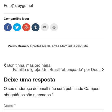
Foto(*): bygu.net
Compartilhe isso:
Paulo Branco
é professor de Artes Marciais e cronista.
Bonitinha, mas ordinária
Família e Igreja: Um Brasil “abençoado” por Deus
Deixe uma resposta
O seu endereço de email não será publicado
Campos
obrigatórios são marcados
*
Nome
*