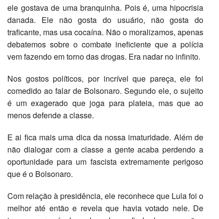
ele gostava de uma branquinha. Pois é, uma hipocrisia
danada. Ele não gosta do usuário, não gosta do
traficante, mas usa cocaína. Não o moralizamos, apenas
debatemos sobre o combate ineficiente que a polícia
vem fazendo em torno das drogas. Era nadar no infinito.
Nos gostos políticos, por incrível que pareça, ele foi
comedido ao falar de Bolsonaro. Segundo ele, o sujeito
é um exagerado que joga para plateia, mas que ao
menos defende a classe.
E ai fica mais uma dica da nossa imaturidade. Além de
não dialogar com a classe a gente acaba perdendo a
oportunidade para um fascista extremamente perigoso
que é o Bolsonaro.
Com relação à presidência, ele reconhece que Lula foi o
melhor até então e revela que havia votado nele. De