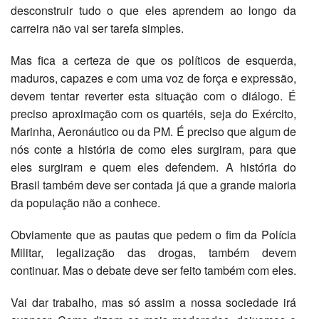
desconstruir tudo o que eles aprendem ao longo da
carreira não vai ser tarefa simples.
Mas fica a certeza de que os políticos de esquerda,
maduros, capazes e com uma voz de força e expressão,
devem tentar reverter esta situação com o diálogo. É
preciso aproximação com os quartéis, seja do Exército,
Marinha, Aeronáutico ou da PM. É preciso que algum de
nós conte a história de como eles surgiram, para que
eles surgiram e quem eles defendem. A história do
Brasil também deve ser contada já que a grande maioria
da população não a conhece.
Obviamente que as pautas que pedem o fim da Polícia
Militar, legalização das drogas, também devem
continuar. Mas o debate deve ser feito também com eles.
Vai dar trabalho, mas só assim a nossa sociedade irá