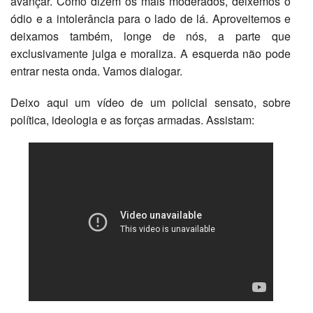
avançar. Como dizem os mais moderados, deixemos o
ódio e a intolerância para o lado de lá. Aproveitemos e
deixamos também, longe de nós, a parte que
exclusivamente julga e moraliza. A esquerda não pode
entrar nesta onda. Vamos dialogar.
Deixo aqui um vídeo de um policial sensato, sobre
política, ideologia e as forças armadas. Assistam: