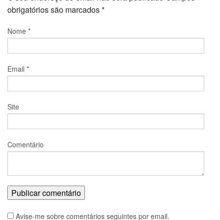
obrigatórios são marcados
*
Nome
*
Email
*
Site
Comentário
Avise-me sobre comentários seguintes por email.