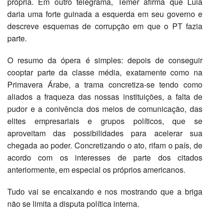
própria. Em outro telegrama, Temer afirma que Lula
daria uma forte guinada a esquerda em seu governo e
descreve esquemas de corrupção em que o PT fazia
parte.
O resumo da ópera é simples: depois de conseguir
cooptar parte da classe média, exatamente como na
Primavera Árabe, a trama concretiza-se tendo como
aliados a fraqueza das nossas instituições, a falta de
pudor e a conivência dos meios de comunicação, das
elites empresariais e grupos políticos, que se
aproveitam das possibilidades para acelerar sua
chegada ao poder. Concretizando o ato, rifam o país, de
acordo com os interesses de parte dos citados
anteriormente, em especial os próprios americanos.
Tudo vai se encaixando e nos mostrando que a briga
não se limita a disputa política interna.