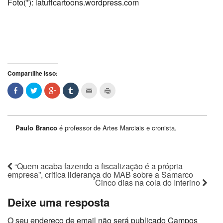
Foto(*): latuffcartoons.wordpress.com
Compartilhe isso:
Paulo Branco
é professor de Artes Marciais e cronista.
“Quem acaba fazendo a fiscalização é a própria
empresa”, critica liderança do MAB sobre a Samarco
Cinco dias na cola do Interino
Deixe uma resposta
O seu endereço de email não será publicado
Campos