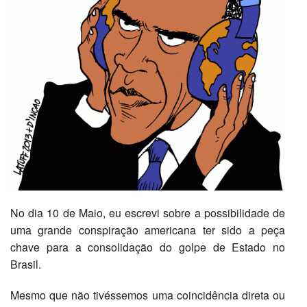
No dia 10 de Maio, eu escrevi sobre a possibilidade de
uma grande conspiração americana ter sido a peça
chave para a consolidação do golpe de Estado no
Brasil.
Mesmo que não tivéssemos uma coincidência direta ou