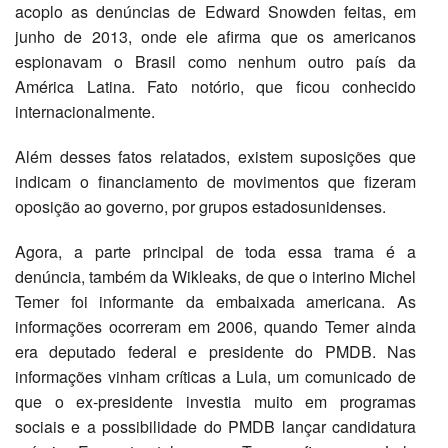
acoplo as denúncias de Edward Snowden feitas, em
junho de 2013, onde ele afirma que os americanos
espionavam o Brasil como nenhum outro país da
América Latina. Fato notório, que ficou conhecido
internacionalmente.
Além desses fatos relatados, existem suposições que
indicam o financiamento de movimentos que fizeram
oposição ao governo, por grupos estadosunidenses.
Agora, a parte principal de toda essa trama é a
denúncia, também da Wikleaks, de que o interino Michel
Temer foi informante da embaixada americana. As
informações ocorreram em 2006, quando Temer ainda
era deputado federal e presidente do PMDB. Nas
informações vinham críticas a Lula, um comunicado de
que o ex-presidente investia muito em programas
sociais e a possibilidade do PMDB lançar candidatura