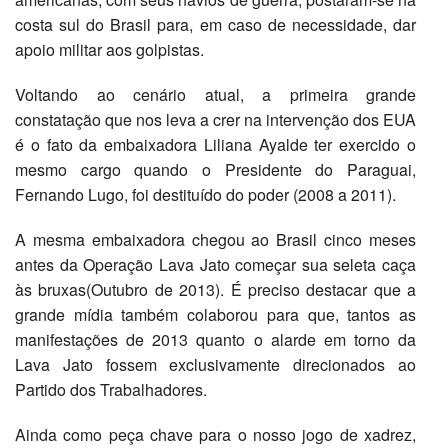
costa sul do Brasil para, em caso de necessidade, dar
apoio militar aos golpistas.
Voltando ao cenário atual, a primeira grande
constatação que nos leva a crer na intervenção dos EUA
é o fato da embaixadora Liliana Ayalde ter exercido o
mesmo cargo quando o Presidente do Paraguai,
Fernando Lugo, foi destituído do poder (2008 a 2011).
A mesma embaixadora chegou ao Brasil cinco meses
antes da Operação Lava Jato começar sua seleta caça
às bruxas(Outubro de 2013). É preciso destacar que a
grande mídia também colaborou para que, tantos as
manifestações de 2013 quanto o alarde em torno da
Lava Jato fossem exclusivamente direcionados ao
Partido dos Trabalhadores.
Ainda como peça chave para o nosso jogo de xadrez,