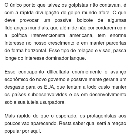
O único ponto que talvez os golpistas não contavam, é
com a rápida divulgação do golpe mundo afora. O que
deve provocar um possível boicote de algumas
lideranças mundiais, que além de não concordarem com
a política intervencionista americana, tem enorme
interesse no nosso crescimento e em manter parcerias
de forma horizontal. Esse tipo de relação e visão, passa
longe do interesse dominador Ianque.
Esse contraponto dificultaria enormemente o avanço
econômico do novo governo e possivelmente geraria um
desgaste para os EUA, que tentam a todo custo manter
os países subdesenvolvidos e os em desenvolvimento
sob a sua tutela usurpadora.
Mais rápido do que o esperado, os protagonistas aos
poucos vão aparecendo. Resta saber qual será a reação
popular por aqui.