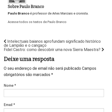
Sobre Paulo Branco
Paulo Branco
é professor de Artes Marciais e cronista.
Acesse todos os textos de Paulo Branco
Intelectuais baianos aprofundam significado histórico
de Lampião e o cangaço
Fidel Castro: como descobrir uma nova Sierra Maestra?
Deixe uma resposta
O seu endereço de email não será publicado
Campos
obrigatórios são marcados
*
Nome
*
Email
*