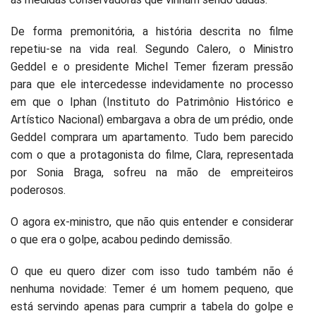
De forma premonitória, a história descrita no filme
repetiu-se na vida real. Segundo Calero, o Ministro
Geddel e o presidente Michel Temer fizeram pressão
para que ele intercedesse indevidamente no processo
em que o Iphan (Instituto do Patrimônio Histórico e
Artístico Nacional) embargava a obra de um prédio, onde
Geddel comprara um apartamento. Tudo bem parecido
com o que a protagonista do filme, Clara, representada
por Sonia Braga, sofreu na mão de empreiteiros
poderosos.
O agora ex-ministro, que não quis entender e considerar
o que era o golpe, acabou pedindo demissão.
O que eu quero dizer com isso tudo também não é
nenhuma novidade: Temer é um homem pequeno, que
está servindo apenas para cumprir a tabela do golpe e