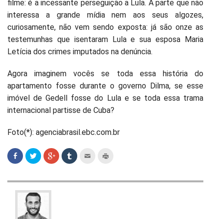
filme: é a incessante perseguição a Lula. A parte que não
interessa a grande mídia nem aos seus algozes,
curiosamente, não vem sendo exposta: já são onze as
testemunhas que isentaram Lula e sua esposa Maria
Letícia dos crimes imputados na denúncia.
Agora imaginem vocês se toda essa história do
apartamento fosse durante o governo Dilma, se esse
imóvel de Gedell fosse do Lula e se toda essa trama
internacional partisse de Cuba?
Foto(*): agenciabrasil.ebc.com.br