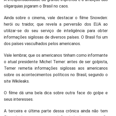
oligarquias jogaram o Brasil no caos.
Ainda sobre o cinema, vale destacar o filme Snowden:
herói ou traidor, que revela a perversão dos EUA ao
utilizar-se do seu serviço de inteligência para obter
informações sigilosas de diversos países. O Brasil foi um
dos países vasculhados pelos americanos.
Vale lembrar, que os americanos tinham como informante
o atual presidente Michel Temer: antes de ser golpista,
Temer remetia informações sigilosas aos americanos
sobre os acontecimentos políticos no Brasil, segundo o
site Wikileaks.
O filme dá uma bela dica sobre outra face do golpe e
seus interesses.
A terceira e última parte dessa crônica ainda não tem