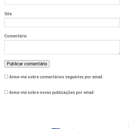
Site
Comentário
Avise-me sobre comentários seguintes por email.
Avise-me sobre novas publicações por email.