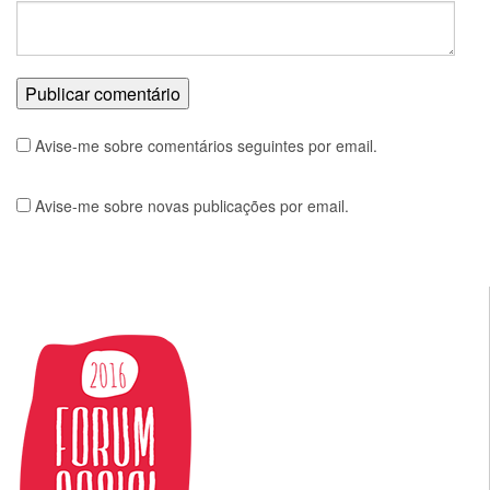
Avise-me sobre comentários seguintes por email.
Avise-me sobre novas publicações por email.