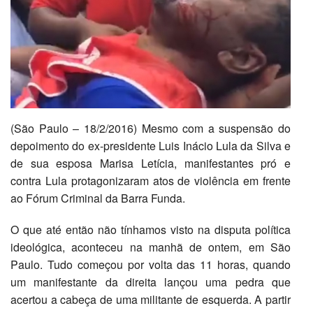
(São Paulo – 18/2/2016) Mesmo com a suspensão do
depoimento do ex-presidente Luis Inácio Lula da Silva e
de sua esposa Marisa Letícia, manifestantes pró e
contra Lula protagonizaram atos de violência em frente
ao Fórum Criminal da Barra Funda.
O que até então não tínhamos visto na disputa política
ideológica, aconteceu na manhã de ontem, em São
Paulo. Tudo começou por volta das 11 horas, quando
um manifestante da direita lançou uma pedra que
acertou a cabeça de uma militante de esquerda. A partir