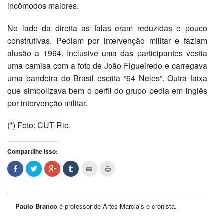
incômodos maiores.
No lado da direita as falas eram reduzidas e pouco
construtivas. Pediam por intervenção militar e faziam
alusão a 1964. Inclusive uma das participantes vestia
uma camisa com a foto de João Figueiredo e carregava
uma bandeira do Brasil escrita “64 Neles”. Outra faixa
que simbolizava bem o perfil do grupo pedia em inglês
por intervenção militar.
(*) Foto: CUT-Rio.
Compartilhe isso:
Paulo Branco
é professor de Artes Marciais e cronista.