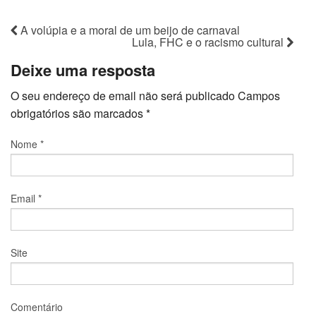
A volúpia e a moral de um beijo de carnaval
Lula, FHC e o racismo cultural
Deixe uma resposta
O seu endereço de email não será publicado
Campos
obrigatórios são marcados
*
Nome
*
Email
*
Site
Comentário