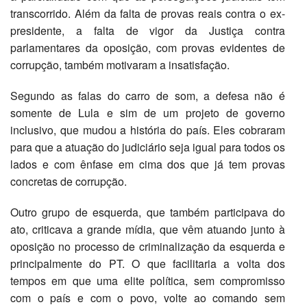
transcorrido. Além da falta de provas reais contra o ex-
presidente, a falta de vigor da Justiça contra
parlamentares da oposição, com provas evidentes de
corrupção, também motivaram a insatisfação.
Segundo as falas do carro de som, a defesa não é
somente de Lula e sim de um projeto de governo
inclusivo, que mudou a história do país. Eles cobraram
para que a atuação do judiciário seja igual para todos os
lados e com ênfase em cima dos que já tem provas
concretas de corrupção.
Outro grupo de esquerda, que também participava do
ato, criticava a grande mídia, que vêm atuando junto à
oposição no processo de criminalização da esquerda e
principalmente do PT. O que facilitaria a volta dos
tempos em que uma elite política, sem compromisso
com o país e com o povo, volte ao comando sem