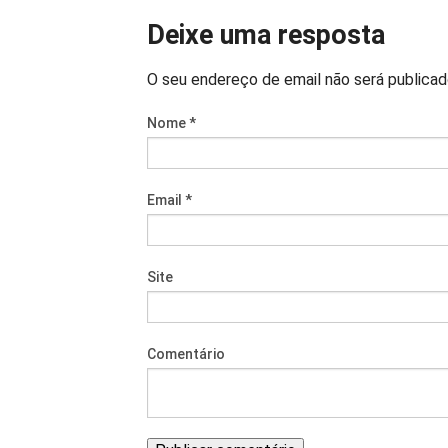
Deixe uma resposta
O seu endereço de email não será publica
Nome
*
Email
*
Site
Comentário