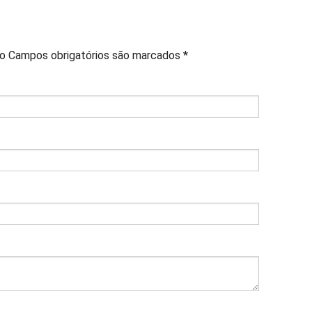
do
Campos obrigatórios são marcados
*