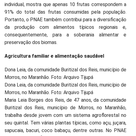
individual, mostra que apenas 10 frutas correspondem a
91% do total das frutas consumidas pela população.
Portanto, o PNAE também contribui para a diversificação
da produção com alimentos típicos regionais e,
consequentemente, para a soberania alimentar e
preservação dos biomas.
Agricultura familiar e alimentação saudável
Dona Leia, da comunidade Buritizal dos Reis, município de
Morros, no Maranhão. Foto: Arquivo Tijupá
Dona Leia, da comunidade Buritizal dos Reis, município de
Morros, no Maranhão. Foto: Arquivo Tijupá
Maria Leia Borges dos Reis, de 47 anos, da comunidade
Buritizal dos Reis, município de Morros, no Maranhão,
trabalha desde jovem com um sistema agroflorestal no
seu quintal. Tem várias plantas típicas, como açu, juçara,
sapucaia, bacuri, coco babaçu, dentre outras. No PNAE