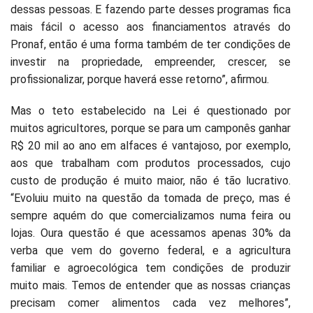
dessas pessoas. E fazendo parte desses programas fica
mais fácil o acesso aos financiamentos através do
Pronaf, então é uma forma também de ter condições de
investir na propriedade, empreender, crescer, se
profissionalizar, porque haverá esse retorno”, afirmou.
Mas o teto estabelecido na Lei é questionado por
muitos agricultores, porque se para um camponês ganhar
R$ 20 mil ao ano em alfaces é vantajoso, por exemplo,
aos que trabalham com produtos processados, cujo
custo de produção é muito maior, não é tão lucrativo.
“Evoluiu muito na questão da tomada de preço, mas é
sempre aquém do que comercializamos numa feira ou
lojas. Oura questão é que acessamos apenas 30% da
verba que vem do governo federal, e a agricultura
familiar e agroecológica tem condições de produzir
muito mais. Temos de entender que as nossas crianças
precisam comer alimentos cada vez melhores”,