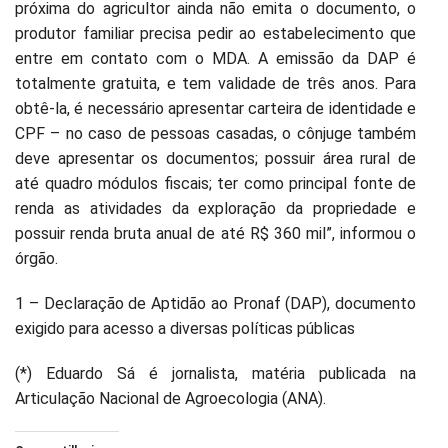
próxima do agricultor ainda não emita o documento, o
produtor familiar precisa pedir ao estabelecimento que
entre em contato com o MDA. A emissão da DAP é
totalmente gratuita, e tem validade de três anos. Para
obtê-la, é necessário apresentar carteira de identidade e
CPF – no caso de pessoas casadas, o cônjuge também
deve apresentar os documentos; possuir área rural de
até quadro módulos fiscais; ter como principal fonte de
renda as atividades da exploração da propriedade e
possuir renda bruta anual de até R$ 360 mil”, informou o
órgão.
1 – Declaração de Aptidão ao Pronaf (DAP), documento
exigido para acesso a diversas políticas públicas
(*) Eduardo Sá é jornalista, matéria publicada na
Articulação Nacional de Agroecologia (ANA).