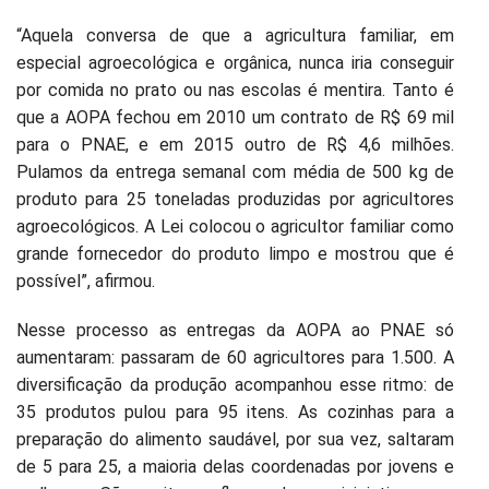
“Aquela conversa de que a agricultura familiar, em
especial agroecológica e orgânica, nunca iria conseguir
por comida no prato ou nas escolas é mentira. Tanto é
que a AOPA fechou em 2010 um contrato de R$ 69 mil
para o PNAE, e em 2015 outro de R$ 4,6 milhões.
Pulamos da entrega semanal com média de 500 kg de
produto para 25 toneladas produzidas por agricultores
agroecológicos. A Lei colocou o agricultor familiar como
grande fornecedor do produto limpo e mostrou que é
possível”, afirmou.
Nesse processo as entregas da AOPA ao PNAE só
aumentaram: passaram de 60 agricultores para 1.500. A
diversificação da produção acompanhou esse ritmo: de
35 produtos pulou para 95 itens. As cozinhas para a
preparação do alimento saudável, por sua vez, saltaram
de 5 para 25, a maioria delas coordenadas por jovens e