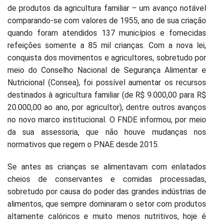
de produtos da agricultura familiar – um avanço notável
comparando-se com valores de 1955, ano de sua criação
quando foram atendidos 137 municípios e fornecidas
refeições somente a 85 mil crianças. Com a nova lei,
conquista dos movimentos e agricultores, sobretudo por
meio do Conselho Nacional de Segurança Alimentar e
Nutricional (Consea), foi possível aumentar os recursos
destinados à agricultura familiar (de R$ 9.000,00 para R$
20.000,00 ao ano, por agricultor), dentre outros avanços
no novo marco institucional. O FNDE informou, por meio
da sua assessoria, que não houve mudanças nos
normativos que regem o PNAE desde 2015.
Se antes as crianças se alimentavam com enlatados
cheios de conservantes e comidas processadas,
sobretudo por causa do poder das grandes indústrias de
alimentos, que sempre dominaram o setor com produtos
altamente calóricos e muito menos nutritivos, hoje é