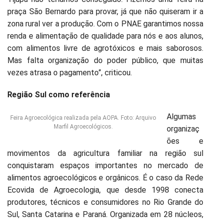
praça São Bernardo para provar, já que não quiseram ir a
zona rural ver a produção. Com o PNAE garantimos nossa
renda e alimentação de qualidade para nós e aos alunos,
com alimentos livre de agrotóxicos e mais saborosos.
Mas falta organização do poder público, que muitas
vezes atrasa o pagamento”, criticou.
Região Sul como referência
Algumas
Feira Agroecológica realizada pela AOPA. Foto: Arquivo
Marfil Agroecológicos.
organizaç
ões e
movimentos da agricultura familiar na região sul
conquistaram espaços importantes no mercado de
alimentos agroecológicos e orgânicos. É o caso da Rede
Ecovida de Agroecologia, que desde 1998 conecta
produtores, técnicos e consumidores no Rio Grande do
Sul, Santa Catarina e Paraná. Organizada em 28 núcleos,