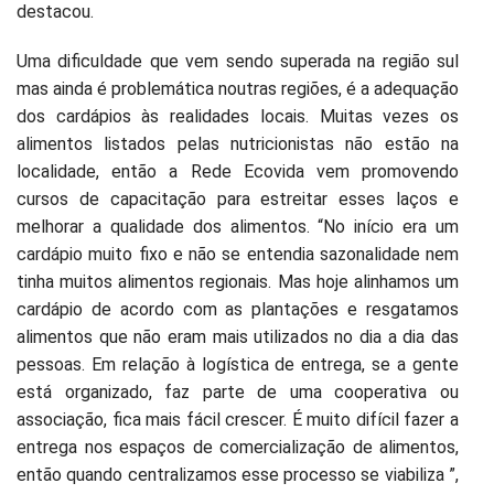
destacou.
Uma dificuldade que vem sendo superada na região sul
mas ainda é problemática noutras regiões, é a adequação
dos cardápios às realidades locais. Muitas vezes os
alimentos listados pelas nutricionistas não estão na
localidade, então a Rede Ecovida vem promovendo
cursos de capacitação para estreitar esses laços e
melhorar a qualidade dos alimentos. “No início era um
cardápio muito fixo e não se entendia sazonalidade nem
tinha muitos alimentos regionais. Mas hoje alinhamos um
cardápio de acordo com as plantações e resgatamos
alimentos que não eram mais utilizados no dia a dia das
pessoas. Em relação à logística de entrega, se a gente
está organizado, faz parte de uma cooperativa ou
associação, fica mais fácil crescer. É muito difícil fazer a
entrega nos espaços de comercialização de alimentos,
então quando centralizamos esse processo se viabiliza ”,