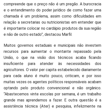
compreende que o preço não é um pregão. A burocracia
e o entendimento do poder jurídico de como fazer uma
chamada é um problema, assim como dificuldades em
relação a secretarias ou nutricionistas em entender que
é importante colocar no cardápio produtos da sua região
e não de outro estado”, destacou Marfil.
Muitos governos estaduais e municipais não investem
recursos para aumentar o montante repassado pela
União, o que na visão dos técnicos acaba ficando
insuficiente para atender às necessidades dos
agricultores. O valor per capita estabelecido diariamente
para cada aluno é muito pouco, criticam, e por isso
muitas vezes os agentes políticos responsáveis acabam
optando pelo produto convencional e não orgânico.
“Abastecemos vinte escolas por semana, é um trabalho
grande mas aprendemos a fazer. E outra questão é a
assistência técnica (Ater) e pesquisa, infelizmente na