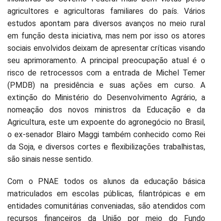
agricultores e agricultoras familiares do país. Vários
estudos apontam para diversos avanços no meio rural
em função desta iniciativa, mas nem por isso os atores
sociais envolvidos deixam de apresentar críticas visando
seu aprimoramento. A principal preocupação atual é o
risco de retrocessos com a entrada de Michel Temer
(PMDB) na presidência e suas ações em curso. A
extinção do Ministério do Desenvolvimento Agrário, a
nomeação dos novos ministros da Educação e da
Agricultura, este um expoente do agronegócio no Brasil,
o ex-senador Blairo Maggi também conhecido como Rei
da Soja, e diversos cortes e flexibilizações trabalhistas,
são sinais nesse sentido.
Com o PNAE todos os alunos da educação básica
matriculados em escolas públicas, filantrópicas e em
entidades comunitárias conveniadas, são atendidos com
recursos financeiros da União por meio do Fundo