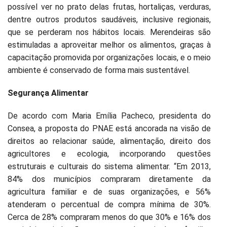
possível ver no prato delas frutas, hortaliças, verduras,
dentre outros produtos saudáveis, inclusive regionais,
que se perderam nos hábitos locais. Merendeiras são
estimuladas a aproveitar melhor os alimentos, graças à
capacitação promovida por organizações locais, e o meio
ambiente é conservado de forma mais sustentável.
Segurança Alimentar
De acordo com Maria Emília Pacheco, presidenta do
Consea, a proposta do PNAE está ancorada na visão de
direitos ao relacionar saúde, alimentação, direito dos
agricultores e ecologia, incorporando questões
estruturais e culturais do sistema alimentar. “Em 2013,
84% dos municípios compraram diretamente da
agricultura familiar e de suas organizações, e 56%
atenderam o percentual de compra mínima de 30%.
Cerca de 28% compraram menos do que 30% e 16% dos