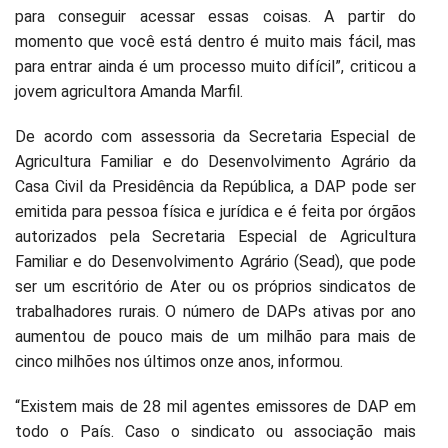
para conseguir acessar essas coisas. A partir do
momento que você está dentro é muito mais fácil, mas
para entrar ainda é um processo muito difícil”, criticou a
jovem agricultora Amanda Marfil.
De acordo com assessoria da Secretaria Especial de
Agricultura Familiar e do Desenvolvimento Agrário da
Casa Civil da Presidência da República, a DAP pode ser
emitida para pessoa física e jurídica e é feita por órgãos
autorizados pela Secretaria Especial de Agricultura
Familiar e do Desenvolvimento Agrário (Sead), que pode
ser um escritório de Ater ou os próprios sindicatos de
trabalhadores rurais. O número de DAPs ativas por ano
aumentou de pouco mais de um milhão para mais de
cinco milhões nos últimos onze anos, informou.
“Existem mais de 28 mil agentes emissores de DAP em
todo o País. Caso o sindicato ou associação mais