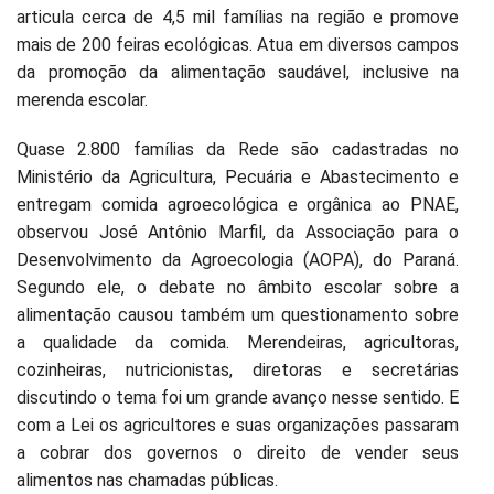
articula cerca de 4,5 mil famílias na região e promove
mais de 200 feiras ecológicas. Atua em diversos campos
da promoção da alimentação saudável, inclusive na
merenda escolar.
Quase 2.800 famílias da Rede são cadastradas no
Ministério da Agricultura, Pecuária e Abastecimento e
entregam comida agroecológica e orgânica ao PNAE,
observou José Antônio Marfil, da Associação para o
Desenvolvimento da Agroecologia (AOPA), do Paraná.
Segundo ele, o debate no âmbito escolar sobre a
alimentação causou também um questionamento sobre
a qualidade da comida. Merendeiras, agricultoras,
cozinheiras, nutricionistas, diretoras e secretárias
discutindo o tema foi um grande avanço nesse sentido. E
com a Lei os agricultores e suas organizações passaram
a cobrar dos governos o direito de vender seus
alimentos nas chamadas públicas.