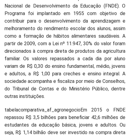
Nacional de Desenvolvimento da Educação (FNDE). O
Programa foi implantado em 1955 com objetivo de
contribuir para o desenvolvimento da aprendizagem e
melhoramento do rendimento escolar dos alunos, assim
como a formação de hábitos alimentares saudáveis. A
partir de 2009, com a Lei nº 11.947, 30% do valor foram
direcionados à compra direta de produtos da agricultura
familiar. Os valores repassados a cada dia por aluno
variam de R$ 0,30 do ensino fundamental, médio, jovens
e adultos, a R$ 1,00 para creches e ensino integral. A
sociedade acompanha e fiscaliza por meio de Conselhos,
do Tribunal de Contas e do Ministério Público, dentre
outras instituições.
tabelacomparativa_af_agronegocioEm 2015 o FNDE
repassou R$ 3,5 bilhões para beneficiar 42,6 milhões de
estudantes da educação básica, jovens e adultos. Ou
seja, R$ 1,14 bilhão deve ser investido na compra direta