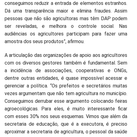
conseguimos reduzir a entrada de elementos estranhos.
Dá uma transparência maior e elimina fraudes. Assim
pessoas que não são agricultoras mas têm DAP podem
ser reveladas, e melhora o controle social. Nas
audiências os agricultores participam para fazer uma
amostra dos seus produtos”, afirmou.
A articulação das organizações de apoio aos agricultores
com os diversos gestores também é fundamental. Sem
a incidência de associações, cooperativas e ONGs,
dentre outras entidades, é quase impossível acessar e
gerenciar a política. “Os prefeitos e secretários muitas
vezes argumentam que não tem agricultura no município.
Conseguimos derrubar esse argumento colocando feiras
agroecológicas. Para eles, é muito interessante ficar
com esses 30% nos seus esquemas. Vimos que além da
secretaria de educação, que é a executora, é preciso
aproximar a secretaria de agricultura, o pessoal da saúde