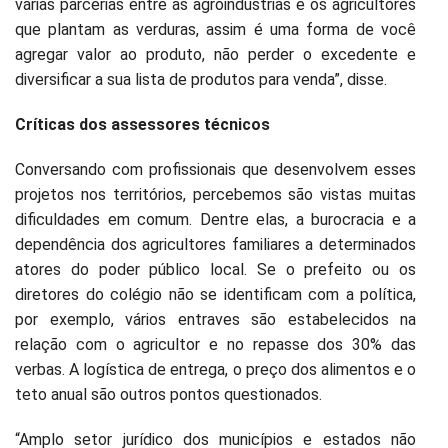
várias parcerias entre as agroindústrias e os agricultores
que plantam as verduras, assim é uma forma de você
agregar valor ao produto, não perder o excedente e
diversificar a sua lista de produtos para venda”, disse.
Críticas dos assessores técnicos
Conversando com profissionais que desenvolvem esses
projetos nos territórios, percebemos são vistas muitas
dificuldades em comum. Dentre elas, a burocracia e a
dependência dos agricultores familiares a determinados
atores do poder público local. Se o prefeito ou os
diretores do colégio não se identificam com a política,
por exemplo, vários entraves são estabelecidos na
relação com o agricultor e no repasse dos 30% das
verbas. A logística de entrega, o preço dos alimentos e o
teto anual são outros pontos questionados.
“Amplo setor jurídico dos municípios e estados não