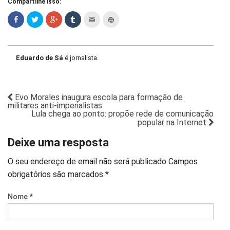
Compartilhe isso:
Eduardo de Sá
é jornalista.
Evo Morales inaugura escola para formação de
militares anti-imperialistas
Lula chega ao ponto: propõe rede de comunicação
popular na Internet
Deixe uma resposta
O seu endereço de email não será publicado
Campos
obrigatórios são marcados
*
Nome
*