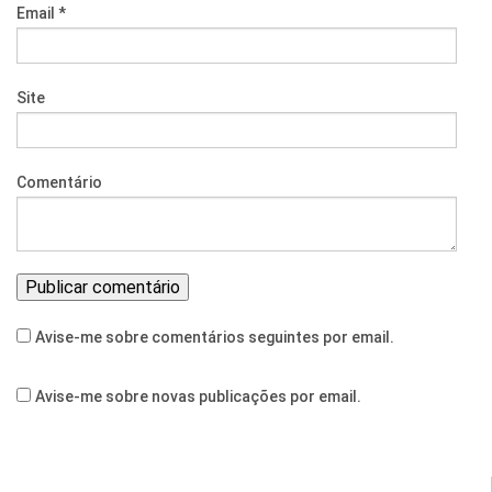
Email
*
Site
Comentário
Avise-me sobre comentários seguintes por email.
Avise-me sobre novas publicações por email.