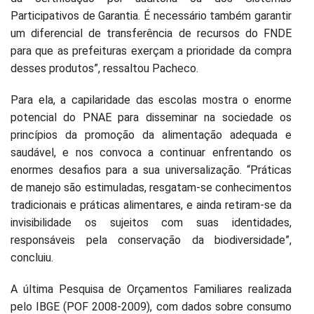
Participativos de Garantia. É necessário também garantir
um diferencial de transferência de recursos do FNDE
para que as prefeituras exerçam a prioridade da compra
desses produtos”, ressaltou Pacheco.
Para ela, a capilaridade das escolas mostra o enorme
potencial do PNAE para disseminar na sociedade os
princípios da promoção da alimentação adequada e
saudável, e nos convoca a continuar enfrentando os
enormes desafios para a sua universalização. “Práticas
de manejo são estimuladas, resgatam-se conhecimentos
tradicionais e práticas alimentares, e ainda retiram-se da
invisibilidade os sujeitos com suas identidades,
responsáveis pela conservação da biodiversidade”,
concluiu.
A última Pesquisa de Orçamentos Familiares realizada
pelo IBGE (POF 2008-2009), com dados sobre consumo