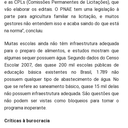
e as CPLs (Comissões Permanentes de Licitações), que
vão elaborar os editais. O PNAE tem uma legislação à
parte para agricultura familiar na licitação, e muitos
gestores não entendem isso e acaba saindo do que está
na norma”, concluiu.
Muitas escolas ainda não têm infraestrutura adequada
para o preparo de alimentos, e estudos mostram que
algumas sequer possuem água. Segundo dados do Censo
Escolar 2007, das quase 200 mil escolas públicas de
educação básica existentes no Brasil, 1.789 não
possuem qualquer tipo de abastecimento de água. No
que se refere ao saneamento básico, quase 15 mil delas
não possuem infraestrutura adequada. São questões que
não podem ser vistas como bloqueios para tornar o
programa inoperante.
Críticas à burocracia