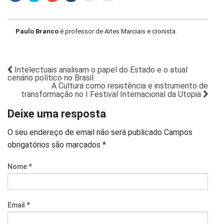
Paulo Branco
é professor de Artes Marciais e cronista.
Intelectuais analisam o papel do Estado e o atual
cenário político no Brasil
A Cultura como resistência e instrumento de
transformação no I Festival Internacional da Utopia
Deixe uma resposta
O seu endereço de email não será publicado
Campos
obrigatórios são marcados
*
Nome
*
Email
*