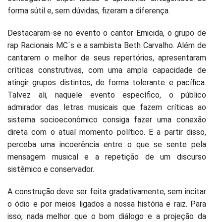
forma sútil e, sem dúvidas, fizeram a diferença.
Destacaram-se no evento o cantor Emicida, o grupo de
rap Racionais MC´s e a sambista Beth Carvalho. Além de
cantarem o melhor de seus repertórios, apresentaram
críticas construtivas, com uma ampla capacidade de
atingir grupos distintos, de forma tolerante e pacífica.
Talvez ali, naquele evento específico, o público
admirador das letras musicais que fazem críticas ao
sistema socioeconômico consiga fazer uma conexão
direta com o atual momento político. E a partir disso,
perceba uma incoerência entre o que se sente pela
mensagem musical e a repetição de um discurso
sistêmico e conservador.
A construção deve ser feita gradativamente, sem incitar
o ódio e por meios ligados a nossa história e raiz. Para
isso, nada melhor que o bom diálogo e a projeção da