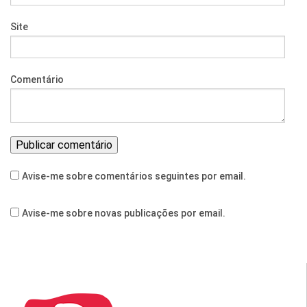
Site
Comentário
Avise-me sobre comentários seguintes por email.
Avise-me sobre novas publicações por email.