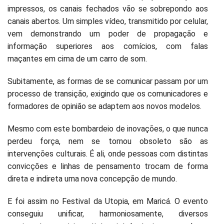
impressos, os canais fechados vão se sobrepondo aos
canais abertos. Um simples vídeo, transmitido por celular,
vem demonstrando um poder de propagação e
informação superiores aos comícios, com falas
maçantes em cima de um carro de som.
Subitamente, as formas de se comunicar passam por um
processo de transição, exigindo que os comunicadores e
formadores de opinião se adaptem aos novos modelos.
Mesmo com este bombardeio de inovações, o que nunca
perdeu força, nem se tornou obsoleto são as
intervenções culturais. É ali, onde pessoas com distintas
convicções e linhas de pensamento trocam de forma
direta e indireta uma nova concepção de mundo.
E foi assim no Festival da Utopia, em Maricá. O evento
conseguiu unificar, harmoniosamente, diversos