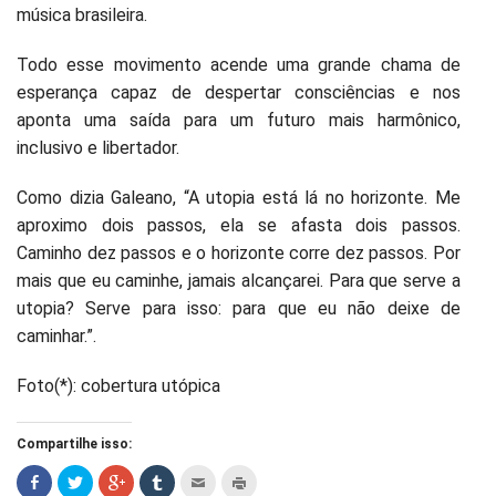
música brasileira.
Todo esse movimento acende uma grande chama de
esperança capaz de despertar consciências e nos
aponta uma saída para um futuro mais harmônico,
inclusivo e libertador.
Como dizia Galeano, “A utopia está lá no horizonte. Me
aproximo dois passos, ela se afasta dois passos.
Caminho dez passos e o horizonte corre dez passos. Por
mais que eu caminhe, jamais alcançarei. Para que serve a
utopia? Serve para isso: para que eu não deixe de
caminhar.”.
Foto(*): cobertura utópica
Compartilhe isso: