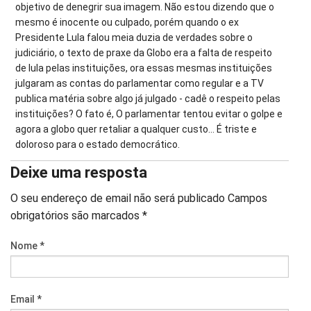
objetivo de denegrir sua imagem. Não estou dizendo que o
mesmo é inocente ou culpado, porém quando o ex
Presidente Lula falou meia duzia de verdades sobre o
judiciário, o texto de praxe da Globo era a falta de respeito
de lula pelas instituições, ora essas mesmas instituições
julgaram as contas do parlamentar como regular e a TV
publica matéria sobre algo já julgado - cadê o respeito pelas
instituições? O fato é, O parlamentar tentou evitar o golpe e
agora a globo quer retaliar a qualquer custo… É triste e
doloroso para o estado democrático.
Deixe uma resposta
O seu endereço de email não será publicado
Campos
obrigatórios são marcados
*
Nome
*
Email
*