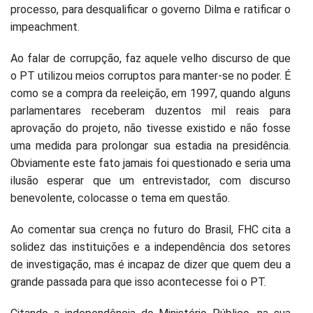
processo, para desqualificar o governo Dilma e ratificar o
impeachment.
Ao falar de corrupção, faz aquele velho discurso de que
o PT utilizou meios corruptos para manter-se no poder. É
como se a compra da reeleição, em 1997, quando alguns
parlamentares receberam duzentos mil reais para
aprovação do projeto, não tivesse existido e não fosse
uma medida para prolongar sua estadia na presidência.
Obviamente este fato jamais foi questionado e seria uma
ilusão esperar que um entrevistador, com discurso
benevolente, colocasse o tema em questão.
Ao comentar sua crença no futuro do Brasil, FHC cita a
solidez das instituições e a independência dos setores
de investigação, mas é incapaz de dizer que quem deu a
grande passada para que isso acontecesse foi o PT.