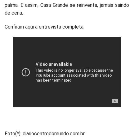
palma. E assim, Casa Grande se reinventa, jamais saindo
de cena.
Confiram aqui a entrevista completa:
Foto(*): diariocentrodomundo.com.br