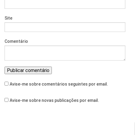
Site
Comentário
Avise-me sobre comentários seguintes por email.
Avise-me sobre novas publicações por email.