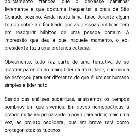
policiamento francês que o deixasse caminhar
livremente e que costuma frequentar a praia de São
Conrado sozinho. Ainda nesta linha, falou durante algum
tempo sobre a dificuldade que as pessoas públicas têm
em readquirir hábitos de uma pessoa comum. A
impressão que deu é que, naquele momento, o ex-
presidente fazia uma profunda catarse.
Obviamente, tudo faz parte de uma tentativa de se
mostrar parecido ao maior líder da atualidade, que nunca
se esforçou para ser diferente do que é: um ser humano
simples e líder nato.
Saindo das análises supérfluas, analisemos os tempos
sombrios em que vivemos. Em doses homeopáticas, a
grande mídia vai preparando o povo para aderir, mais uma
vez, ao projeto neoliberal, que em breve terá como
protagonistas os tucanos.