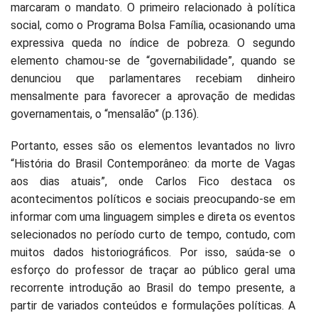
marcaram o mandato. O primeiro relacionado à política
social, como o Programa Bolsa Família, ocasionando uma
expressiva queda no índice de pobreza. O segundo
elemento chamou-se de “governabilidade”, quando se
denunciou que parlamentares recebiam dinheiro
mensalmente para favorecer a aprovação de medidas
governamentais, o “mensalão” (p.136).
Portanto, esses são os elementos levantados no livro
“História do Brasil Contemporâneo: da morte de Vagas
aos dias atuais”, onde Carlos Fico destaca os
acontecimentos políticos e sociais preocupando-se em
informar com uma linguagem simples e direta os eventos
selecionados no período curto de tempo, contudo, com
muitos dados historiográficos. Por isso, saúda-se o
esforço do professor de traçar ao público geral uma
recorrente introdução ao Brasil do tempo presente, a
partir de variados conteúdos e formulações políticas. A