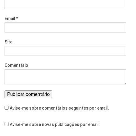
Email
*
Site
Comentário
Avise-me sobre comentários seguintes por email.
Avise-me sobre novas publicações por email.