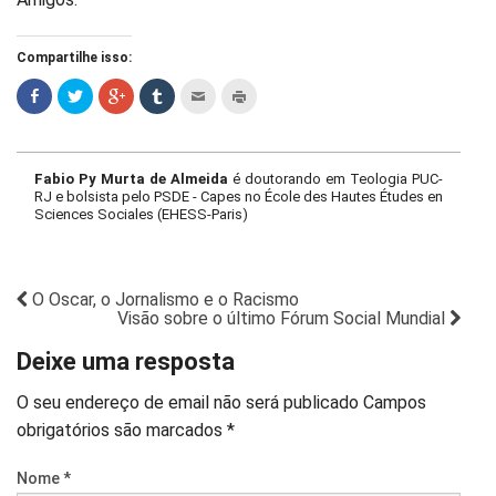
Compartilhe isso:
Fabio Py Murta de Almeida
é doutorando em Teologia PUC-
RJ e bolsista pelo PSDE - Capes no École des Hautes Études en
Sciences Sociales (EHESS-Paris)
O Oscar, o Jornalismo e o Racismo
Visão sobre o último Fórum Social Mundial
Deixe uma resposta
O seu endereço de email não será publicado
Campos
obrigatórios são marcados
*
Nome
*