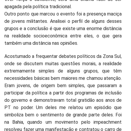
apagada pela política tradicional.
Outro ponto que marcou o evento foi a presença maciça
de jovens militantes. Analisei o perfil de alguns desses
grupos e a conclusão é que existe uma enorme distância
na realidade socioeconômica entre eles, o que gera
também uma distância nas opiniões.
Acostumado a frequentar debates políticos da Zona Sul,
onde se discutem muitas questões morais, a realidade
extremamente simples de alguns grupos, que têm
necessidades básicas bem maiores me chamou atenção.
Eram jovens, de origem bem simples, que passaram a
participar da política a partir dos programas de inclusão
do governo e demonstravam total gratidão aos anos de
PT no poder. Um deles me relatou um episódio que
simboliza bem o sentimento de grande parte deles. Foi
na Bahia, quando um movimento pelo impeachment
resolveu fazer uma manifestação e contratou o carro de