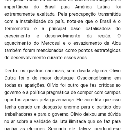
importância do Brasil para América Latina foi
extremamente exaltada. Pela preocupação transmitida
com a instabilidade do país, nota-se que o Brasil é o
termômetro e a principal base catalisadora do
crescimento e desenvolvimento da região. O
aquecimento do Mercosul e o esvaziamento da Alca
também foram mencionados como pontos estratégicos
de desenvolvimento durante esses anos.
Dentre os quadros nacionais, sem dúvida alguma, Olívio
Dutra foi o de maior destaque. Ovacionadíssimo em
todas as aparições, Olívio foi outro que fez críticas ao
governo e à política pragmática de compor com campos
opostos apenas pela governança. Ele acredita que isso
tenha gerado um desgaste enorme para o partido dos
trabalhadores e para o governo. Olívio deixou uma dúvida
no ar sobre a validade da luta ilimitada que se faz para
ganhar as eleições. Segundo ele, talvez, perdendo-se