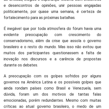
e desencontros de opiniões, unir pessoas engajadas
politicamente, por quase uma semana, é certeza de
fortalecimento para as próximas batalhas.
É inegável que por toda atmosfera do fórum havia uma
evidente preocupação com crescimento do
conservadorismo, além da crise que assola o governo
brasileiro e o resto do mundo. Mas isso não evitou que
muitos dos participantes questionassem a falta de
inovação nos discursos e a carência de propostas
durante os debates.
A preocupação com os golpes sofridos por alguns
governos na América Latina e os possíveis golpes que
ainda rondam países como Brasil e Venezuela, sem
dúvida, foram um dos motivos de tantas falas
emocionadas, porém redundantes. Mesmo com muitas
críticas ao atual governo brasileiro, o medo de um