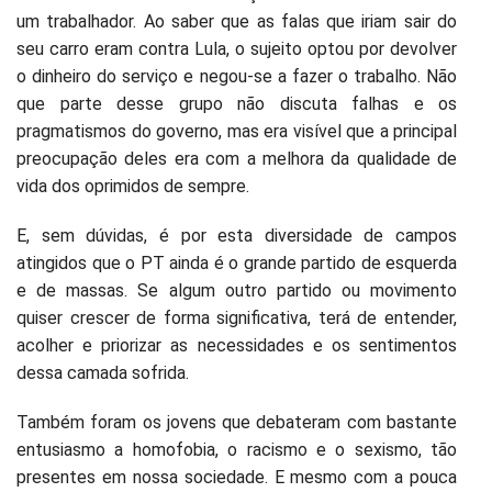
um trabalhador. Ao saber que as falas que iriam sair do
seu carro eram contra Lula, o sujeito optou por devolver
o dinheiro do serviço e negou-se a fazer o trabalho. Não
que parte desse grupo não discuta falhas e os
pragmatismos do governo, mas era visível que a principal
preocupação deles era com a melhora da qualidade de
vida dos oprimidos de sempre.
E, sem dúvidas, é por esta diversidade de campos
atingidos que o PT ainda é o grande partido de esquerda
e de massas. Se algum outro partido ou movimento
quiser crescer de forma significativa, terá de entender,
acolher e priorizar as necessidades e os sentimentos
dessa camada sofrida.
Também foram os jovens que debateram com bastante
entusiasmo a homofobia, o racismo e o sexismo, tão
presentes em nossa sociedade. E mesmo com a pouca