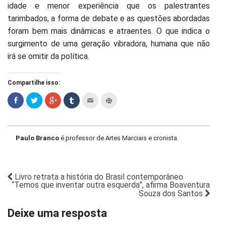
idade e menor experiência que os palestrantes
tarimbados, a forma de debate e as questões abordadas
foram bem mais dinâmicas e atraentes. O que indica o
surgimento de uma geração vibradora, humana que não
irá se omitir da política.
Compartilhe isso:
Paulo Branco
é professor de Artes Marciais e cronista.
Livro retrata a história do Brasil contemporâneo
“Temos que inventar outra esquerda”, afirma Boaventura
Souza dos Santos
Deixe uma resposta