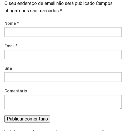
O seu endereço de email não será publicado
Campos
obrigatórios são marcados
*
Nome
*
Email
*
Site
Comentário