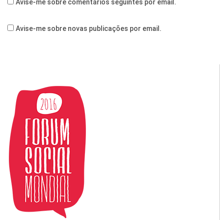
Avise-me sobre comentários seguintes por email.
Avise-me sobre novas publicações por email.