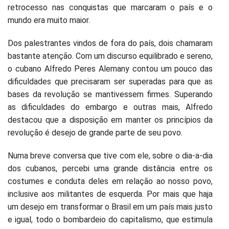
retrocesso nas conquistas que marcaram o país e o
mundo era muito maior.
Dos palestrantes vindos de fora do país, dois chamaram
bastante atenção. Com um discurso equilibrado e sereno,
o cubano Alfredo Peres Alemany contou um pouco das
dificuldades que precisaram ser superadas para que as
bases da revolução se mantivessem firmes. Superando
as dificuldades do embargo e outras mais, Alfredo
destacou que a disposição em manter os princípios da
revolução é desejo de grande parte de seu povo.
Numa breve conversa que tive com ele, sobre o dia-a-dia
dos cubanos, percebi uma grande distância entre os
costumes e conduta deles em relação ao nosso povo,
inclusive aos militantes de esquerda. Por mais que haja
um desejo em transformar o Brasil em um país mais justo
e igual, todo o bombardeio do capitalismo, que estimula