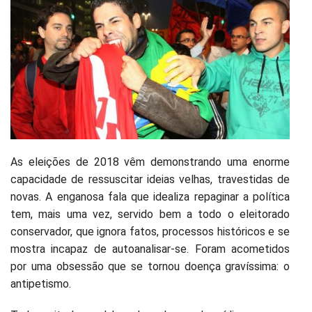
As eleições de 2018 vêm demonstrando uma enorme
capacidade de ressuscitar ideias velhas, travestidas de
novas. A enganosa fala que idealiza repaginar a política
tem, mais uma vez, servido bem a todo o eleitorado
conservador, que ignora fatos, processos históricos e se
mostra incapaz de autoanalisar-se. Foram acometidos
por uma obsessão que se tornou doença gravíssima: o
antipetismo.