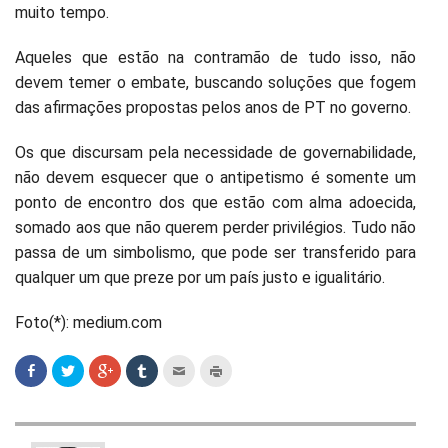
muito tempo.
Aqueles que estão na contramão de tudo isso, não
devem temer o embate, buscando soluções que fogem
das afirmações propostas pelos anos de PT no governo.
Os que discursam pela necessidade de governabilidade,
não devem esquecer que o antipetismo é somente um
ponto de encontro dos que estão com alma adoecida,
somado aos que não querem perder privilégios. Tudo não
passa de um simbolismo, que pode ser transferido para
qualquer um que preze por um país justo e igualitário.
Foto(*): medium.com