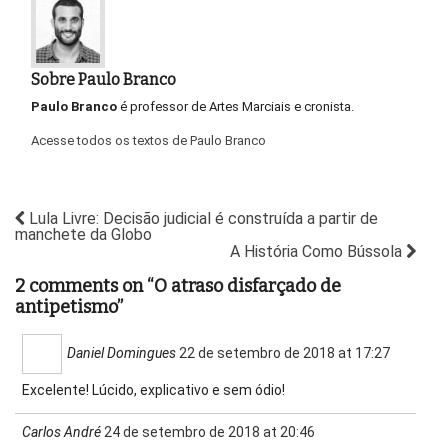
Sobre Paulo Branco
Paulo Branco
é professor de Artes Marciais e cronista.
Acesse todos os textos de Paulo Branco
Lula Livre: Decisão judicial é construída a partir de
manchete da Globo
A História Como Bússola
2 comments on “
O atraso disfarçado de
antipetismo
”
Daniel Domingues
22 de setembro de 2018 at 17:27
Excelente! Lúcido, explicativo e sem ódio!
Carlos André
24 de setembro de 2018 at 20:46