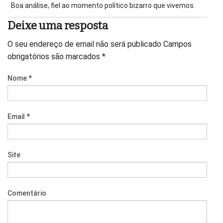
Boa análise, fiel ao momento político bizarro que vivemos.
Deixe uma resposta
O seu endereço de email não será publicado
Campos
obrigatórios são marcados
*
Nome
*
Email
*
Site
Comentário