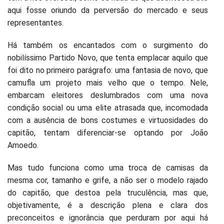
aqui fosse oriundo da perversão do mercado e seus
representantes.
Há também os encantados com o surgimento do
nobilíssimo Partido Novo, que tenta emplacar aquilo que
foi dito no primeiro parágrafo: uma fantasia de novo, que
camufla um projeto mais velho que o tempo. Nele,
embarcam eleitores deslumbrados com uma nova
condição social ou uma elite atrasada que, incomodada
com a ausência de bons costumes e virtuosidades do
capitão, tentam diferenciar-se optando por João
Amoedo.
Mas tudo funciona como uma troca de camisas da
mesma cor, tamanho e grife, a não ser o modelo rajado
do capitão, que destoa pela truculência, mas que,
objetivamente, é a descrição plena e clara dos
preconceitos e ignorância que perduram por aqui há