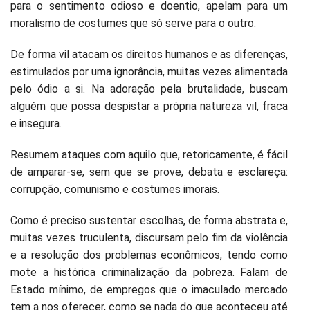
para o sentimento odioso e doentio, apelam para um
moralismo de costumes que só serve para o outro.
De forma vil atacam os direitos humanos e as diferenças,
estimulados por uma ignorância, muitas vezes alimentada
pelo ódio a si. Na adoração pela brutalidade, buscam
alguém que possa despistar a própria natureza vil, fraca
e insegura.
Resumem ataques com aquilo que, retoricamente, é fácil
de amparar-se, sem que se prove, debata e esclareça:
corrupção, comunismo e costumes imorais.
Como é preciso sustentar escolhas, de forma abstrata e,
muitas vezes truculenta, discursam pelo fim da violência
e a resolução dos problemas econômicos, tendo como
mote a histórica criminalização da pobreza. Falam de
Estado mínimo, de empregos que o imaculado mercado
tem a nos oferecer, como se nada do que aconteceu até