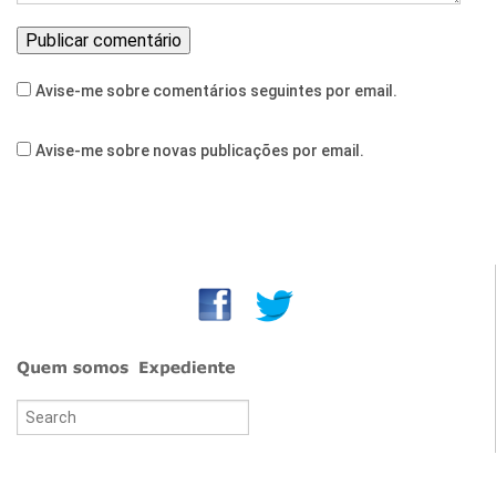
Avise-me sobre comentários seguintes por email.
Avise-me sobre novas publicações por email.