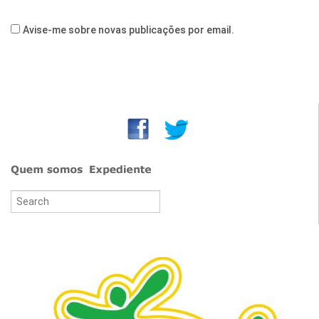
Avise-me sobre novas publicações por email.