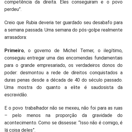
competência da direita. Eles conseguiram e o povo
perdeu”.
Creio que Rubia deveria ter guardado seu desabafo para
a semana passada. Uma semana do pós-golpe realmente
arrasadora:
Primeiro
, o governo de Michel Temer, o ilegítimo,
conseguiu entregar uma das encomendas fundamentais
para o grande empresariado, os verdadeiros donos do
poder: desmontou a rede de direitos conquistados a
duras penas desde a década de 40 do século passado.
Uma mostra do quanto a elite é saudosista da
escravidão.
E o povo trabalhador não se mexeu, não foi para as ruas
– pelo menos na proporção da gravidade do
acontecimento. Como se dissesse: “Isso não é comigo, é
lá coisa deles”.