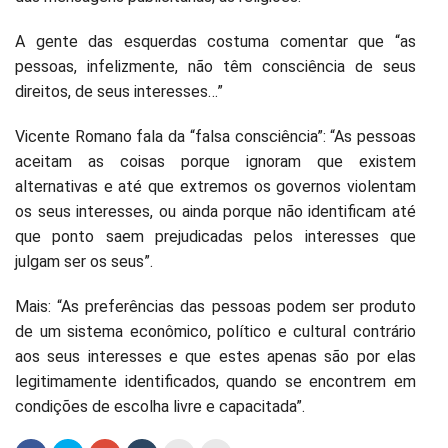
A gente das esquerdas costuma comentar que “as
pessoas, infelizmente, não têm consciência de seus
direitos, de seus interesses…”
Vicente Romano fala da “falsa consciência”: “As pessoas
aceitam as coisas porque ignoram que existem
alternativas e até que extremos os governos violentam
os seus interesses, ou ainda porque não identificam até
que ponto saem prejudicadas pelos interesses que
julgam ser os seus”.
Mais: “As preferências das pessoas podem ser produto
de um sistema econômico, político e cultural contrário
aos seus interesses e que estes apenas são por elas
legitimamente identificados, quando se encontrem em
condições de escolha livre e capacitada”.