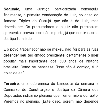
Segundo
, uma Justiça partidarizada conseguiu,
finalmente, a primeira condenação de Lula, no caso do
famoso Triplex do Guarujá, que não é de Lula, mas
deveria ser. Os procuradores e o juiz não precisaram
apresentar provas, isso não importa, já que neste caso a
Justiça tem lado.
E o povo trabalhador não se mexeu, não foi para as ruas
defender seu tão amado presidente, certamente o líder
popular mais importante dos 500 anos de história
brasileira. Como se pensasse: “Isso não é comigo, é lá
coisa deles”.
Terceiro
, uma sobremesa do banquete da semana: a
Comissão de Constituição e Justiça da Câmara dos
Deputados indica ao plenário que Temer não é corrupto.
Veremos no plenário. (Este caso, porém, não depende