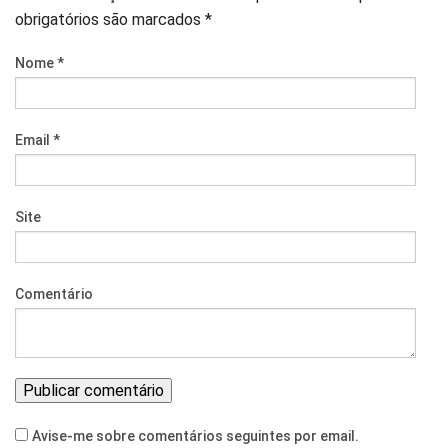
obrigatórios são marcados
*
Nome
*
Email
*
Site
Comentário
Avise-me sobre comentários seguintes por email.