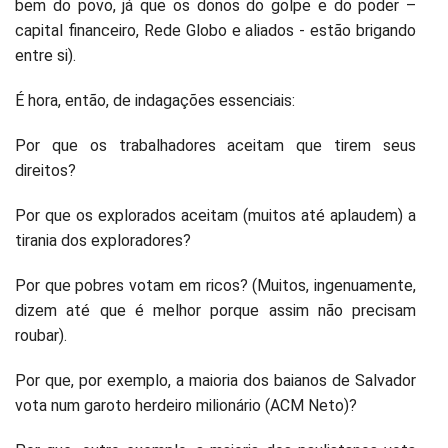
bem do povo, já que os donos do golpe e do poder –
capital financeiro, Rede Globo e aliados - estão brigando
entre si).
É hora, então, de indagações essenciais:
Por que os trabalhadores aceitam que tirem seus
direitos?
Por que os explorados aceitam (muitos até aplaudem) a
tirania dos exploradores?
Por que pobres votam em ricos? (Muitos, ingenuamente,
dizem até que é melhor porque assim não precisam
roubar).
Por que, por exemplo, a maioria dos baianos de Salvador
vota num garoto herdeiro milionário (ACM Neto)?