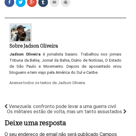
Sobre Jadson Oliveira
Jadson Oliveira
é jornalista baiano. Trabalhou nos jornais
Tribuna da Bahia, Jornal da Bahia, Diário de Notícias, O Estado
de São Paulo e Movimento. Depois de aposentado virou
blogueiro e tem viajo pela América do Sul e Caribe.
Acesse todos os textos de Jadson Oliveira
Venezuela: confronto pode levar a uma guerra civil
Os militares estão de volta, mas um tanto assustados
Deixe uma resposta
O seu endereço de email não será publicado
Campos