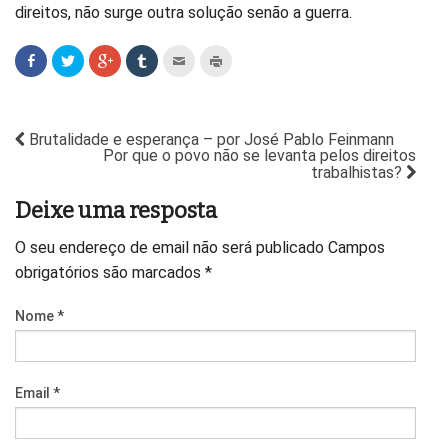
direitos, não surge outra solução senão a guerra.
Brutalidade e esperança – por José Pablo Feinmann
Por que o povo não se levanta pelos direitos
trabalhistas?
Deixe uma resposta
O seu endereço de email não será publicado
Campos
obrigatórios são marcados
*
Nome
*
Email
*