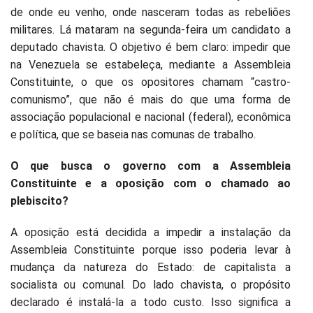
de onde eu venho, onde nasceram todas as rebeliões
militares. Lá mataram na segunda-feira um candidato a
deputado chavista. O objetivo é bem claro: impedir que
na Venezuela se estabeleça, mediante a Assembleia
Constituinte, o que os opositores chamam “castro-
comunismo”, que não é mais do que uma forma de
associação populacional e nacional (federal), econômica
e política, que se baseia nas comunas de trabalho.
O que busca o governo com a Assembleia
Constituinte e a oposição com o chamado ao
plebiscito?
A oposição está decidida a impedir a instalação da
Assembleia Constituinte porque isso poderia levar à
mudança da natureza do Estado: de capitalista a
socialista ou comunal. Do lado chavista, o propósito
declarado é instalá-la a todo custo. Isso significa a