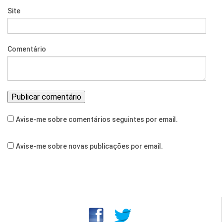
Site
Comentário
Avise-me sobre comentários seguintes por email.
Avise-me sobre novas publicações por email.