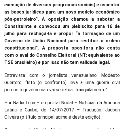
execução de diversos programas sociais) e assentar
as bases jurídicas para um novo modelo econômico
pós-petroleiro”. A oposição chamou a sabotar a
Constituinte e convocou um plebiscito para 16 de
julho para rechaçá-la e propor “a formação de um
Governo de União Nacional para restituir a ordem
constitucional”. A proposta opositora não conta
com o aval do Conselho Eleitoral (NT: equivalente ao
TSE brasileiro) e por isso não tem validade legal.
Entrevista com o jornalista venezuelano Modesto
Guerrero: “Isto (o confronto) leva a uma guerra civil
porque o governo não vai se retirar tranquilamente”
Por Nadia Luna – do portal Nodal – Notícias da América
Latina e Caribe, de 14/07/2017 – Tradução: Jadson
Oliveira (o título principal acima é desta edição)