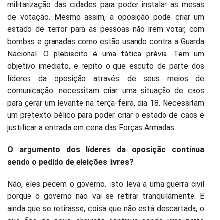
militarização das cidades para poder instalar as mesas
de votação. Mesmo assim, a oposição pode criar um
estado de terror para as pessoas não irem votar, com
bombas e granadas como estão usando contra a Guarda
Nacional. O plebiscito é uma tática prévia. Tem um
objetivo imediato, e repito o que escuto de parte dos
líderes da oposição através de seus meios de
comunicação: necessitam criar uma situação de caos
para gerar um levante na terça-feira, dia 18. Necessitam
um pretexto bélico para poder criar o estado de caos e
justificar a entrada em cena das Forças Armadas.
O argumento dos líderes da oposição continua
sendo o pedido de eleições livres?
Não, eles pedem o governo. Isto leva a uma guerra civil
porque o governo não vai se retirar tranquilamente. E
ainda que se retirasse, coisa que não está descartada, o