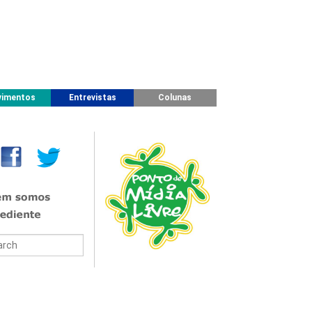
imentos
Entrevistas
Colunas