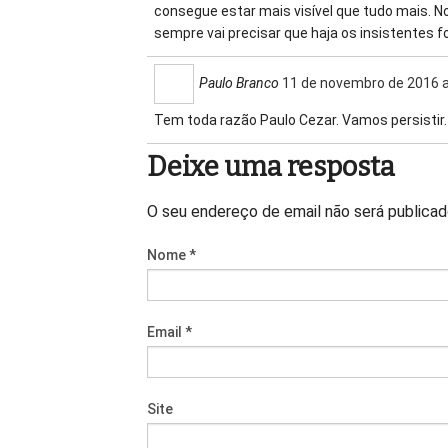
consegue estar mais visível que tudo mais. No
sempre vai precisar que haja os insistentes 
Paulo Branco
11 de novembro de 2016 a
Tem toda razão Paulo Cezar. Vamos persistir.
Deixe uma resposta
O seu endereço de email não será publica
Nome
*
Email
*
Site