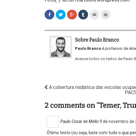
Sobre Paulo Branco
Paulo Branco
é professor de Arte
Acesse todos os textos de Paulo 
A cobertura midiática das escolas ocupada
PACS:
2 comments on “
Temer, Tru
Paulo Cezar de Mello
9 de novembro de 
Ótimo texto (ou seja, bate com tudo o que pe