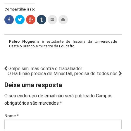
Compartilhe isso:
Fabio Nogueira
é estudante de história da Universidade
Castelo Branco e militante da Educafro.
Golpe sim, mas contra o trabalhador
O Haiti não precisa de Minustah, precisa de todos nós
Deixe uma resposta
O seu endereço de email não será publicado
Campos
obrigatórios são marcados
*
Nome
*