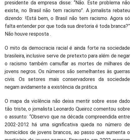
presidente da empresa disse: “Não. Este problema não
existe, no Brasil não tem racismo”. A jornalista rebateu
dizendo: !Está bem, o Brasil não tem racismo. Agora só
falta entender por que toda sua diretoria é toda branca?”
Não houve resposta .
O mito da democracia racial é ainda forte na sociedade
brasileira, inclusive serve de pretexto para além de negar
o racismo também camuflar as mortes de milhares de
jovens negros. Os números são semelhantes às guerras
civis. Os setores mais conservadores da sociedade
negam avidamente a existência da prática.
O mapa da violência não deixa mentir sobre esse dado
tão triste, o jornalista Leonardo Queiroz comentou sobre
o assunto: “Observo que na década compreendida entre
2002-2012 há uma significativa queda no número de
homicídios de jovens brancos, ao passo que aumenta o