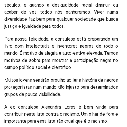
séculos, e quando a desigualdade racial diminuir ou
acabar de vez todos nós ganharemos. Viver numa
diversidade faz bem para qualquer sociedade que busca
justiça e igualdade para todos.
Para nossa felicidade, a consulesa está preparando um
livro com intelectuais e inventores negros de todo o
mundo. É motivo de alegria e auto-estiva elevada. Temos
motivos de sobra para mostrar a participação negra no
campo político social e científico.
Muitos jovens sentirão orgulho ao ler a história de negros
protagonistas num mundo tão injusto para determinados
grupos de pouca visibilidade.
A ex consulesa Alexandra Loras é bem vinda para
contribuir nesta luta contra o racismo. Um olhar de fora é
importante para essa luta tão cruel que é o racismo.