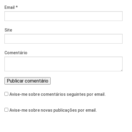
Email
*
Site
Comentário
Avise-me sobre comentários seguintes por email.
Avise-me sobre novas publicações por email.