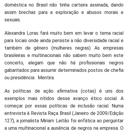
doméstica no Brasil não tinha carteira assinada, dando
assim brechas para a exploração e abusos morais e
sexuais.
Alexandra Loras fará muito bem em levar o tema racial
para locais onde ainda persiste a não diversidade racial e
também de gênero (mulheres negras). As empresas
brasileiras e multinacionais não sabem muito bem este
conceito, alegam que não há profissionais negros
gabaritados para assumir determinados postos de chefia
ou presidência . Mentira.
As políticas de ação afirmativa (cotas) é uns dos
exemplos mais nítidos desse avanço ético social. A
começar por essas políticas de inclusão racial. Numa
entrevista à Revista Raça Brasil (Janeiro de 2009/Edição
127), a jornalista Miriam Leitão foi enfática ao perguntar
a uma multinacional a ausência de negros na empresa. O